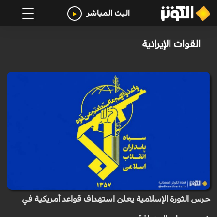
البث المباشر
القوات الإيرانية
حرس الثورة الإسلامية يعلن استهداف قواعد أمريكية في