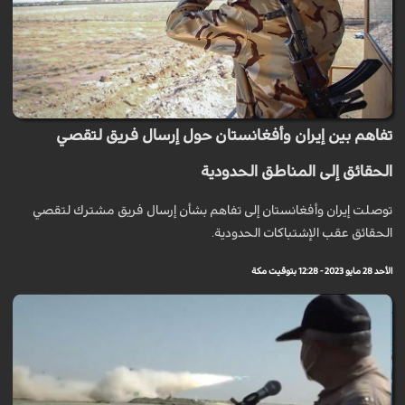
تفاهم بين إيران وأفغانستان حول إرسال فريق لتقصي
الحقائق إلى المناطق الحدودية
توصلت إيران وأفغانستان إلى تفاهم بشأن إرسال فريق مشترك لتقصي
الحقائق عقب الإشتباكات الحدودية.
الأحد 28 مايو 2023 - 12:28 بتوقيت مكة