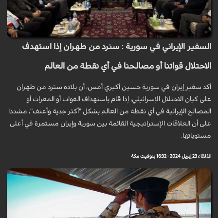
السفير الإيراني في سورية : سنرد من طهران إذا استهدف
الاحتلال قواتنا أو مصالحنا في أي نقطة من العالم
أكد سفير إيران في سورية حسين أكبري أمس، أن بلاده سترد من طهران
على كيان الاحتلال الإسرائيلي، إذا قام باستهداف القوات أو المقرات أو
المصالح الإيرانية في أي نقطة من العالم بشكل "أكثر جدية وأعنف"، مشددا
على أن العلاقات الإستراتيجية القائمة بين سورية وإيران مستمرة في أعلى
مستوياتها.
الثلاثاء 23 إبريل 2024 - 16:32 بتوقيت مكة