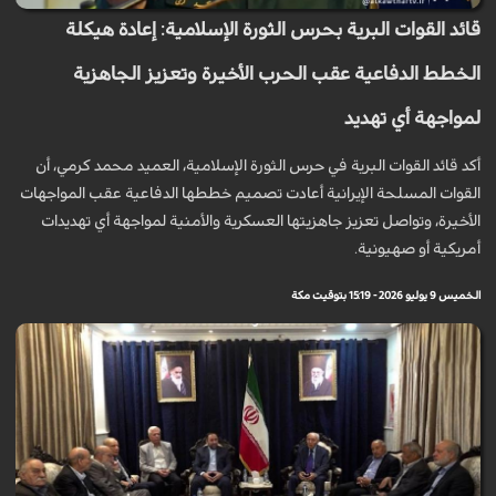
قائد القوات البرية بحرس الثورة الإسلامية: إعادة هيكلة
الخطط الدفاعية عقب الحرب الأخيرة وتعزيز الجاهزية
لمواجهة أي تهديد
أكد قائد القوات البرية في حرس الثورة الإسلامية، العميد محمد كرمي، أن
القوات المسلحة الإيرانية أعادت تصميم خططها الدفاعية عقب المواجهات
الأخيرة، وتواصل تعزيز جاهزيتها العسكرية والأمنية لمواجهة أي تهديدات
أمريكية أو صهيونية.
الخميس 9 يوليو 2026 - 15:19 بتوقيت مكة