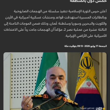
خمس دول بالمنطقة
أعلن حرس الثورة الإسلامية تنفيذ سلسلة من الهجمات الصاروخية
وبالطائرات المسيرة استهدفت قواعد ومنشآت عسكرية أميركية في الأردن
والكويت والبحرين وسوريا وسلطنة عُمان، وذلك ضمن الموجات الثامنة إلى
الثالثة عشرة من عملية نصر 2، مؤكداً أن الهجمات جاءت رداً على الاعتداءات
الأميركية على الأراضي الإيرانية.
الجمعة 17 يوليو 2026 - 09:13 بتوقيت مكة