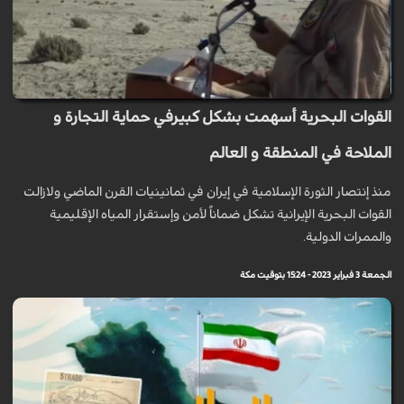
القوات البحرية أسهمت بشكل كبيرفي حماية التجارة و
الملاحة في المنطقة و العالم
منذ إنتصار الثورة الإسلامية في إيران في ثمانينيات القرن الماضي ولازالت
القوات البحرية الإيرانية تشكل ضماناً لأمن وإستقرار المياه الإقليمية
والممرات الدولية.
الجمعة 3 فبراير 2023 - 15:24 بتوقيت مكة