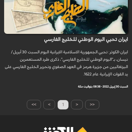
ايران تحيي اليوم الوطني للخليج الفارسي
ايران-الكوثر: تحيي الجمهورية الاسلامية الايرانية اليوم السبت 30 أبريل/
نيسان، بـ"اليوم الوطني للخليج الفارسي"، ذكرى طرد المستعمرين
البرتغاليين من جزيرة هرمز في العهد الصفوي وتحرير الخليج الفارسي على
يد القوات الإيرانية عام 1622.
السبت 30 إبريل 2022 - 08:38 بتوقيت مكة
>>
>
1
<
<<