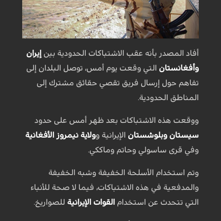
أفاد المصدر بأنه عقب الاشتباكات الحدودية بين
إيران
وأفغانستان
التي وقعت يوم أمس، توصل البلدان إلى
تفاهم حول إرسال فريق تقصي حقائق مشترك إلى
المناطق الحدودية.
ووقعت هذه الاشتباكات بعد ظهر أمس على حدود
سيستان وبلوشستان
الإيرانية و
ولاية نيمروز الأفغانية
وفي قرى ساسولي وحاتم وماككي.
وتم استخدام الأسلحة الخفيفة وشبه الخفيفة
والمدفعية في هذه الاشتباكات، فيما لا صحة للأنباء
التي تتحدث عن استخدام
القوات الإيرانية
للصواريخ.