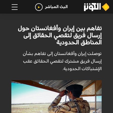
البث المباشر
تفاهم بين إيران وأفغانستان حول
إرسال فريق لتقصي الحقائق إلى
المناطق الحدودية
توصلت إيران وأفغانستان إلى تفاهم بشأن
إرسال فريق مشترك لتقصي الحقائق عقب
الإشتباكات الحدودية.