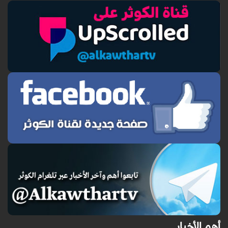
أهم الأخبار