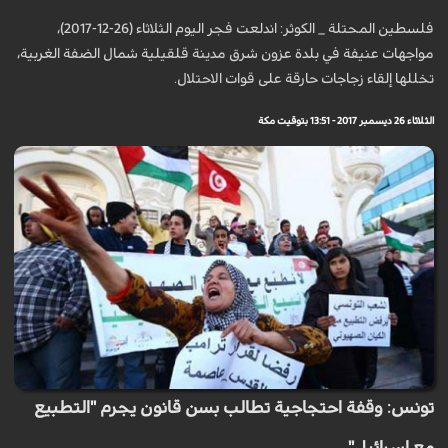
فلسطين المحتلة _ الكوثر: اندلعت فجر اليوم الثلاثاء (26-12-2017)،
مواجهات عنيفة في بلدة عزون شرق مدينة قلقيلية شمال الضفة الغربية،
تخللها إلقاء زجاجات حارقة على قوات الاحتلال.
الثلاثاء 26 ديسمبر 2017 - 13:51 بتوقيت مكة
تونس: وقفة احتجاجية تطالب بسن قانون يجرم "التطبيع