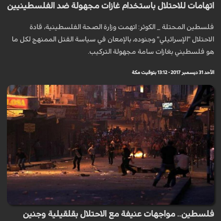
اتهامات للاحتلال باستخدام غازات مجهولة ضد الفلسطينيين
فلسطين المحتلة _ الكوثر: اتهمت وزارة الصحة الفلسطينية، قادة
الاحتلال "الإسرائيلي" وجنوده، بالإمعان في سياسة القتل الممنهج لكل ما
هو فلسطيني بغازات سامة مجهولة التركيب.
الأحد 31 ديسمبر 2017 - 13:12 بتوقيت مكة
فلسطين.. مواجهات عنيفة مع الاحتلال بقلقيلية وجنين