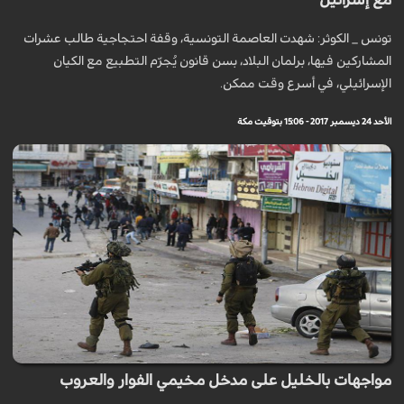
مع إسرائيل"
تونس _ الكوثر: شهدت العاصمة التونسية، وقفة احتجاجية طالب عشرات
المشاركين فيها، برلمان البلاد، بسن قانون يُجرّم التطبيع مع الكيان
الإسرائيلي، في أسرع وقت ممكن.
الأحد 24 ديسمبر 2017 - 15:06 بتوقيت مكة
مواجهات بالخليل على مدخل مخيمي الفوار والعروب