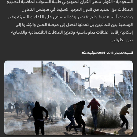
السعودية - الكوثر: سعى الكيان الصهيوني طيلة السنوات الماضية لتطبيع
العلاقات مع العديد من الدول العربية لاسيّما في مجلس التعاون
وخصوصاً السعودية. ولم تقتصر هذه المساعي على اللقاءات السريّة وغير
الرسمية بين الجانبين بل تعدتها لتصل إلى مرحلة العلن والإشارة إلى
إمكانية إقامة علاقات دبلوماسية وتعزيز العلاقات الاقتصادية والتجارية
بين الطرفين.
السبت 20 يناير 2018 - 09:24 بتوقيت مكة