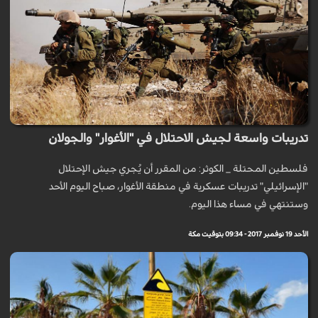
تدريبات واسعة لجيش الاحتلال في "الأغوار" والجولان
فلسطين المحتلة _ الكوثر: من المقرر أن يُجري جيش الإحتلال
"الإسرائيلي" تدريبات عسكرية في منطقة الأغوار، صباح اليوم الأحد
وستنتهي في مساء هذا اليوم.
الأحد 19 نوفمبر 2017 - 09:34 بتوقيت مكة