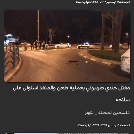
الجمعة 15 ديسمبر 2017 - 14:47 بتوقيت مكة
مقتل جندي صهيوني بعملية طعن والمنفذ استولى على
سلاحه
فلسطين المحتلة _ الكوثر
الجمعة 1 ديسمبر 2017 - 12:12 بتوقيت مكة