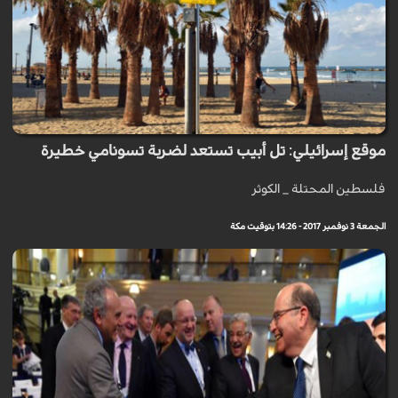
موقع إسرائيلي: تل أبيب تستعد لضربة تسونامي خطيرة
فلسطين المحتلة _ الكوثر
الجمعة 3 نوفمبر 2017 - 14:26 بتوقيت مكة