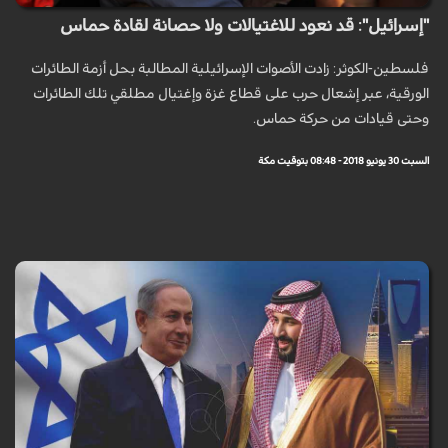
"إسرائيل": قد نعود للاغتيالات ولا حصانة لقادة حماس
فلسطين-الكوثر: زادت الأصوات الإسرائيلية المطالبة بحل أزمة الطائرات
الورقية، عبر إشعال حرب على قطاع غزة وإغتيال مطلقي تلك الطائرات
وحتى قيادات من حركة حماس.
السبت 30 يونيو 2018 - 08:48 بتوقيت مكة