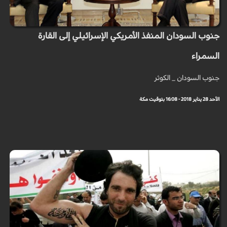
جنوب السودان المنفذ الأمريكي الإسرائيلي إلى القارة
السمراء
جنوب السودان _ الكوثر
الأحد 28 يناير 2018 - 16:08 بتوقيت مكة