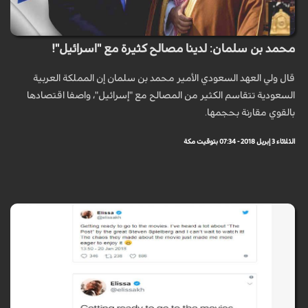
محمد بن سلمان: لدينا مصالح كثيرة مع "اسرائيل"!
قال ولي العهد السعودي الأمير محمد بن سلمان إن المملكة العربية
السعودية تتقاسم الكثير من المصالح مع "إسرائيل"، واصفا اقتصادها
بالقوي مقارنة بحجمها.
الثلاثاء 3 إبريل 2018 - 07:34 بتوقيت مكة