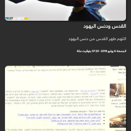
القدس ودنس اليهود
اللهم طهر القدس من دنس اليهود
الجمعة 6 يوليو 2018 - 07:20 بتوقيت مكة