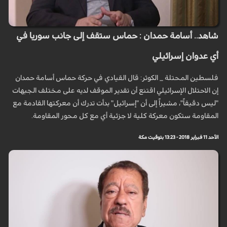
شاهد.. أسامة حمدان : حماس ستقف إلى جانب سوريا في
أي عدوان إسرائيلي
فلسطين المحتلة _ الكوثر: قال القيادي في حركة حماس أسامة حمدان
إن الاحتلال الإسرائيلي اقتنع أن تقدير الموقف لديه على مختلف الجبهات
"ليس دقيقاً"، مشيراً إلى أن "إسرائيل" بدأت تدرك أن معركتها القادمة مع
المقاومة ستكون معركة كلية لا جزئية أي مع كل محور المقاومة.
الأحد 11 فبراير 2018 - 13:23 بتوقيت مكة