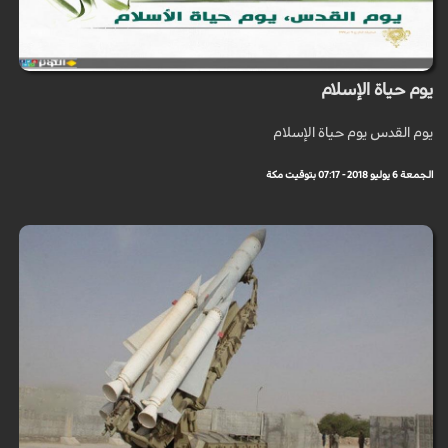
يوم حياة الإسلام
يوم القدس يوم حياة الإسلام
الجمعة 6 يوليو 2018 - 07:17 بتوقيت مكة