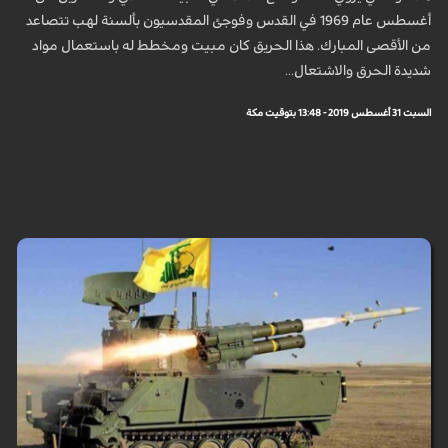
أغسطس عام 1969 في القدس وفوجئ المقدسيون بألسنة لهب تتصاعد
من الأقصى المبارك. هذا الحريق كان مبيت ومخطط له باستعمال مواد
شديدة الحرق والاشتعال...
السبت 31 أغسطس 2019 - 13:48 بتوقيت مكة