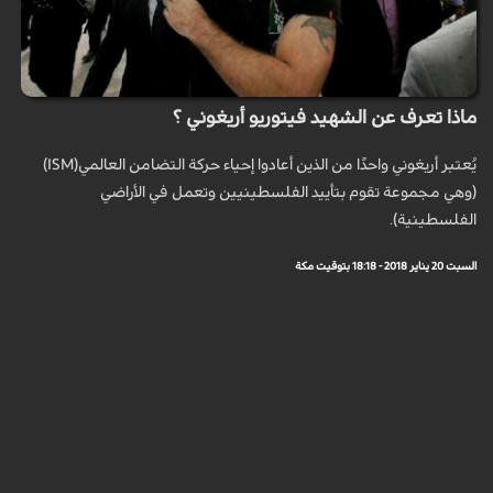
ماذا تعرف عن الشهيد فيتوريو أريغوني ؟
يُعتبر أريغوني واحدًا من الذين أعادوا إحياء حركة التضامن العالمي(ISM)
(وهي مجموعة تقوم بتأييد الفلسطينيين وتعمل في الأراضي
الفلسطينية).
السبت 20 يناير 2018 - 18:18 بتوقيت مكة