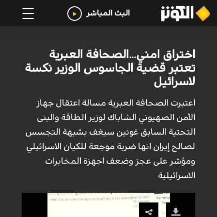
البث المباشر
اختراق امني...الصحافة العبرية
تعتبر قضية الجاسوس الوزير نكسة
لاسرائيل
اعتبرت الصحافة العبرية مسالة اعتقال جهاز
الأمن الصهيوني الشاباك لوزير الطاقة والبنى
التحتية السابق غونين سيغف بشبهة التجسس
لصالح إيران انها ضربة موجعة للكيان الاسرائيلي
ومؤشر على عجز وضعف اجهزة المخابرات
الاسرائيلية