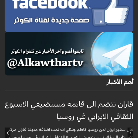
أهم الأخبار
قازان تنضم الى قائمة مستضيفي الاسبوع
ق
الثقافي الايراني في روسيا
ا
قال سفير ايران لدى روسيا كاظم جلالي انه تمت اضافة مدينة قازان مركز
ق
تترستان الى قائمة مستضيفي الاسبوع الثقافي الايراني في روسيا موضحا
ت