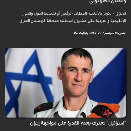
والكيان الصهيوني..
العراق - الكوثر بالأغلبية المطلقة ترفض أو تتحفظ الدول والقوى
الإقليمية والغربية على مشروع استفتاء منطقة كردستان العراق.
الإثنين 18 سبتمبر 2017 - 08:45 بتوقيت مكة
"اسرائيل" تعترف بعدم القدرة على مواجهة إيران