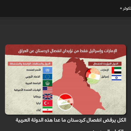
لكوثر +
الكل يرفض انفصال كردستان ما عدا هذه الدولة العربية