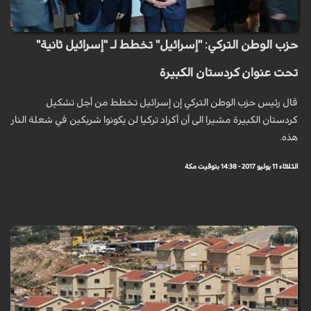
حزب الوطن التركي: "إسرائيل" تخطط لـ "إسرائيل ثانية"
تحت عنوان كردستان الكبيرة
قال رئيس حزب الوطن التركي إن إسرائيل تخطط من أجل تشكيل
كردستان الكبيرة مشيرا الى أن أكراد تركيا لن يكونوا شريكين في شعلة النار
هذه.
الثلاثاء 11 يوليو 2017 - 14:38 بتوقيت مكة