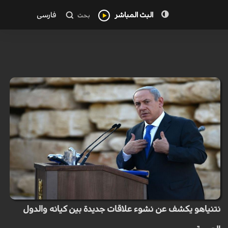
البث المباشر
فارسی
بحث
نتنياهو يكشف عن نشوء علاقات جديدة بين كيانه والدول