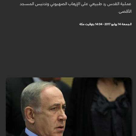
عملية القدس رد طبيعي على الإرهاب الصهيوني وتدنيس المسجد
الأقصى.
الجمعة 14 يوليو 2017 - 14:04 بتوقيت مكة