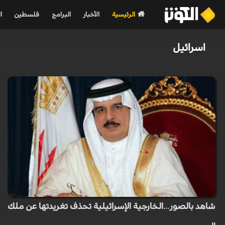
الرئيسية
الأخبار
البرامج
فلسطين
ا
اسرائیل
شاهد بالصور...الخارجية الإسرائيلية تحذف تغريدتها عن ملك