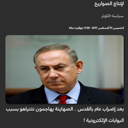
لإنتاج الصواريخ
سياسة-الكوثر
الخميس 31 أغسطس 2017 - 11:59 بتوقيت مكة
بعد إضراب عام بالقدس .. الصهاينة يهاجمون نتنياهو بسبب
البوابات الإلكترونية !