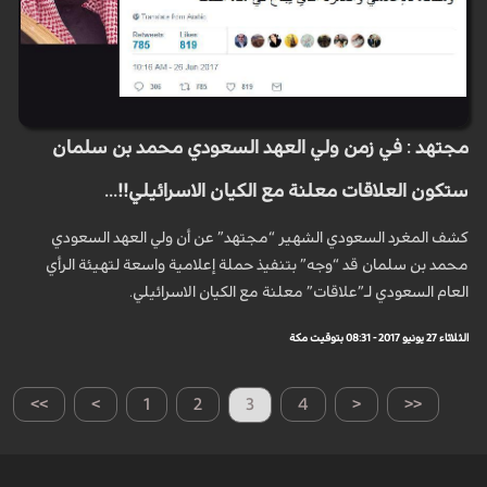
مجتهد : في زمن ولي العهد السعودي محمد بن سلمان
ستكون العلاقات معلنة مع الكيان الاسرائيلي!!...
كشف المغرد السعودي الشهير “مجتهد” عن أن ولي العهد السعودي
محمد بن سلمان قد “وجه” بتنفيذ حملة إعلامية واسعة لتهيئة الرأي
العام السعودي لـ”علاقات” معلنة مع الكيان الاسرائيلي.
الثلاثاء 27 يونيو 2017 - 08:31 بتوقيت مكة
>>
>
1
2
3
4
<
<<