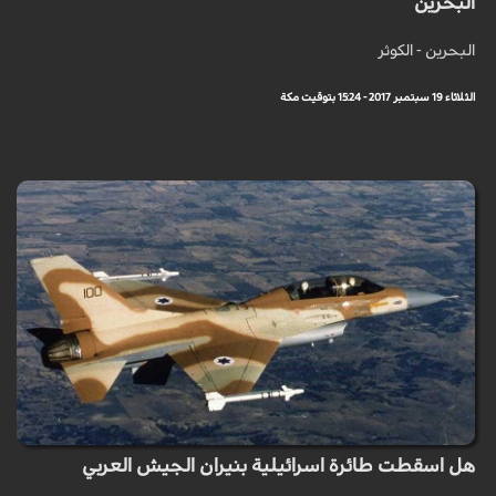
البحرين
البحرين - الكوثر
الثلاثاء 19 سبتمبر 2017 - 15:24 بتوقيت مكة
هل اسقطت طائرة اسرائيلية بنيران الجيش العربي