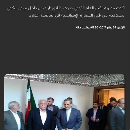
أكدت مديرية الأمن العام الأردني حدوث إطلاق نار داخل داخل مبنى سكني
مستخدم من قبل السفارة الإسرائيلية في العاصمة عمّان.
الإثنين 24 يوليو 2017 - 07:50 بتوقيت مكة