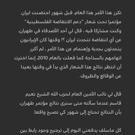
تكرر هذا الأمر هذا العام، قبل شهور احتضنت ايران
مؤتمرا تحت شعار “دعم الانتفاضة الفلسطينية”
وكنت مشاركا فيه ، قال لي أحد الأصدقاء في طهران،
عن أي انتفاضة تتحدث ايران ؟! وقتها كان الإيرانيون
يتحدثون بجدية وإهتمام عن هذا الأمر ، لم أكرر
اتهامهم بالسذاجة كما فعلت بالعام 2010، إنما اخترت
أن انتظر نتائج هذا الشعار الذي بدأ في وقتها بعيدا
عن الوقائع والظروف .
قال لي نائب الأمين العام لحزب الله الشيخ نعيم
قاسم عندما سألته متى سنرى نتائج مؤتمر طهران،
بأن النتائج تحتاج إلى شهور كي تصبح واقعا.
كل ماسلف يدفعني اليوم إلى ترجيح وجود رابط بين