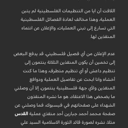
اللافت أن ايا من التنظيمات الفلسطينية لم يتبن
العملية، وهذا مخالف لعادة الفصائل الفلسطينية
التي تسارع إلى تبني العمليات، والإعلان عن انتماء
المنفذين لها.
عدم الإعلان من أي فصيل فلسطيني، قد يدفع البعض
إلى تخمين أن يكون المنفذين الثلاثة ينتمون إلى
تنظيم داعش أو أي تنظيم متطرف، وهذا ما كنت
أخشاه وانا ابحث عن تفاصيل العملية ودوافع
المنفذين ولأي جهة فلسطينية ينتمون، إلا أن وصلني
ما يضحض هذا الاعتقاد، هو ما نشره المنفذون
الشهداء على صفحاتهم في فيسبوك، فما وصلني عن
صفحة محمد أحمد جبارين أحد منفذي عملية
القدس
مثلا، نشره لصورة قائد الثورة الاسلامية السيد علي