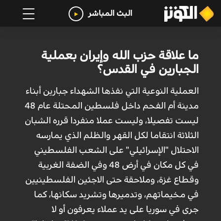
البث المباشر
ما علاقة حزب الله وإيران بعملية
الجبارين في القدس؟
العملية النوعية التي نفذها الشهداء جبارين أبناء
مدينة أم الفحم داخل فلسطين المحتلة عام 48
ليست تفصيلا، وليست عملا منفردا قرره الشبان
الثلاثة انتقاما لكل القهر والظلم الذي يمارسه
الاحتلال "الإسرائيلي" على الشعب الفلسطيني
في كل مكان في أرض 48 وفي الضفة الغربية
وقطاع غزة، وملاحقة حتى الاجئين الفلسطينيين
في مخيماتهم، وتدميرها وتشريد سكانها، كما
جرى في سوريا على يد عملاء يعرفون أو لا