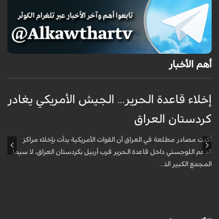
أهم الأخبار
إخلاء قاعدة الحرير... الجيش الأمريكي يغادر
ف
كردستان العراق
و
أكدت مصادر مطلعة في العراق أن القوات الأمريكية بدأت بإخلاء مراكز
أ
الدعم اللوجستي داخل قاعدة الحرير قرب أربيل بكردستان العراق، لا سيما
أ
المجمع الكبير الذ...