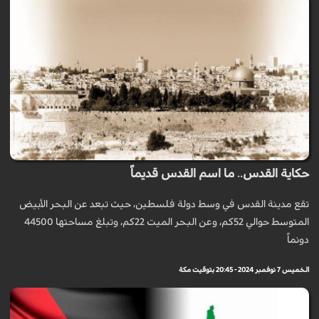
حكاية القدس.. ما اسم القدس قديماً
تقع مدينة القدس في وسط دولة فلسطين، حيث تبعد عن البحر الأبيض
المتوسط حوالي 52كم، وعن البحر الميت 22كم، وتبلغ مساحتها 44500
دونماً
الخميس 7 نوفمبر 2024 - 20:45 بتوقيت مكة