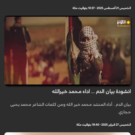
الخميس 21 أغسطس 2025 - 10:37 بتوقيت مكة
انشودة بيان الدم ... اداء محمد خيرالله
بيان الدم .. أداء المنشد محمد خير الله ومن كلمات الشاعر محمد يحيى
حجازي.
الخميس 27 فبراير 2025 - 19:40 بتوقيت مكة