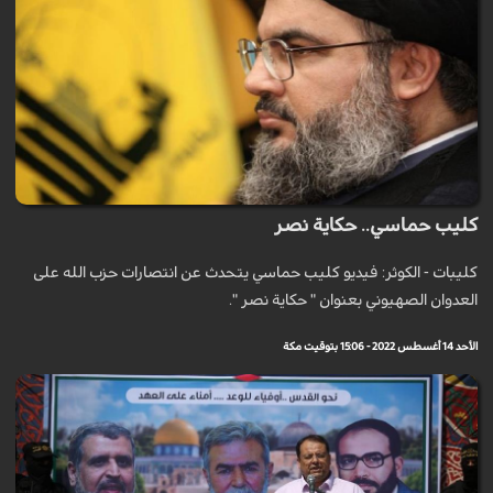
كليب حماسي.. حكاية نصر
كليبات - الكوثر: فيديو كليب حماسي يتحدث عن انتصارات حزب الله على
العدوان الصهيوني بعنوان " حكاية نصر ".
الأحد 14 أغسطس 2022 - 15:06 بتوقيت مكة