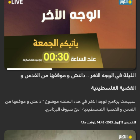
الليلة في الوجه الاخر .. داعش و موقفها من القدس و
القضية الفلسطينية
سيبحث برنامج الوجه الاخر في هذه الحلقة موضوع " داعش و موقفها من
القدس و القضیة الفلسطینیة "مع ضيوف البرنامج.
الخميس 13 إبريل 2023 - 14:45 بتوقيت مكة