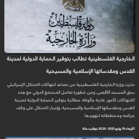
الخارجية الفلسطينية تطالب بتوفير الحماية الدولية لمدينة
القدس ومقدساتها الإسلامية والمسيحية
حذرت وزارة الخارجية الفلسطينية من تصاعد انتهاكات الاحتلال الإسرائيلي
بحق المسجد الأقصى، ومن خطورة تعامل المجتمع الدولي مع هذه
الانتهاكات كأمور عادية مألوفة، مطالبة بتوفير الحماية الدولية لمدينة
القدس ومقدساتها الإسلامية والمسيحية، وإجبار الاحتلال على وقف
جرائمه ومخططاته لتهويدها.
الأربعاء 19 يوليو 2023 - 20:20 بتوقيت مكة