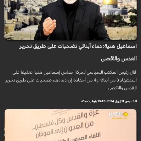
اسماعيل هنية: دماء أبنائي تضحيات على طريق تحرير
القدس والأقصى
قال رئيس المكتب السياسي لحركة حماس إسماعيل هنية تعليقا على
استشهاد 3 من أبنائه و4 من أحفاده، إن دماءهم تضحيات على طريق تحرير
القدس والأقصى.
الخميس 11 إبريل 2024 - 10:42 بتوقيت مكة