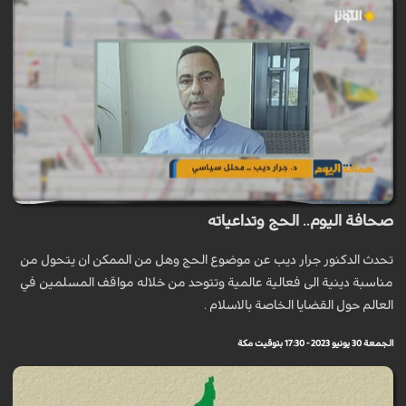
صحافة اليوم.. الحج وتداعياته
تحدث الدكنور جرار ديب عن موضوع الحج وهل من الممكن ان يتحول من
مناسبة دينية الى فعالية عالمية وتتوحد من خلاله مواقف المسلمين في
العالم حول القضايا الخاصة بالاسلام .
الجمعة 30 يونيو 2023 - 17:30 بتوقيت مكة