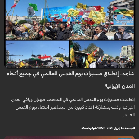
شاهد.. إنطلاق مسيرات يوم القدس العالمي في جميع أنحاء
المدن الإيرانية
إنطلقت مسيرات يوم القدس العالمي في العاصمة طهران وباقي المدن
الايرانية وذلك بمشاركة أعداد كبيرة من الجماهير احتفاء بيوم القدس
العالمي.
الجمعة 14 إبريل 2023 - 10:59 بتوقيت مكة