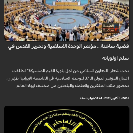
قضية ساخنة... مؤتمر الوحدة الاسلامية وتحرير القدس في
سلم اولوياته
تحت شعار "التعاون السلامي من اجل بلورة القيم المشتركة" انطلقت
اعمال المؤتمر الدولي الـ 37 للوحدة الاسلامية في العاصمة الايرانية طهران،
بحضور مئات المفكرين والعلماء والباحثين من مختلف ارجاء العالم.
الثلاثاء 3 أكتوبر 2023 - 14:24 بتوقيت مكة