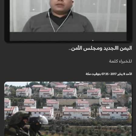
اليمن االجديد ومجلس الأمن..
للخبراء كلمة
الأحد 8 يناير 2017 - 07:35 بتوقيت مكة