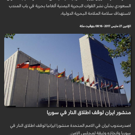
السعودي بشأن نشر القوات البحرية اليمنية ألغاما بحرية في باب المندب
لاستهداف سلامة الملاحة البحرية الدولية،
الإثنين 27 مارس 2017 - 08:16 بتوقيت مكة
منشور ايران لوقف اطلاق النار في سوريا
اصدرمندوب ايران في الامم المتحدة منشورا ايرانيا لوقف اطلاق النار في
سوريا واتخاذه وثيقة لمجلس الامن .