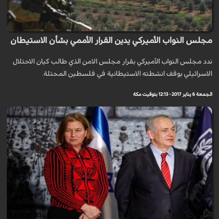
مجلس النواب الأميركي يدين القرار الأممي بشأن الاستيطان
ندد مجلس النواب الأميركي بقرار مجلس الامن الذي طالب كيان الاحتلال
الاسرائيلي بوقف انشطته الاستيطانية في فلسطين المحتلة.
الجمعة 6 يناير 2017 - 12:13 بتوقيت مكة