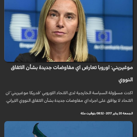
موغيريني: اوروبا تعارض اي مفاوضات جديدة بشأن الاتفاق
النووي
اكدت مسؤولة السياسة الخارجية لدى الاتحاد الاوروبي 'فدريكا موغيريني' ان
الاتحاد لا يوافق على اجراء اي مفاوضات جديدة بشأن الاتفاق النووي الايراني.
الجمعة 20 يناير 2017 - 08:52 بتوقيت مكة