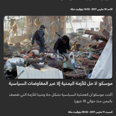
الأحد 19 مارس 2017 - 14:32 بتوقيت مكة
موسكو: لا حل للأزمة اليمنية إلا عبر المفاوضات السياسية
أكدت موسكو أن العملية السياسية تشكل حلا وحيدا للأزمة التي تعصف
باليمن منذ حوالي 19 شهرا.
السبت 11 مارس 2017 - 09:02 بتوقيت مكة