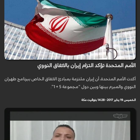
الأمم المتحدة تؤكد التزام إيران بالاتفاق النووي
أكدت الأمم المتحدة، أن إيران ملتزمة بمبادئ الاتفاق الخاص ببرنامج طهران
النووي والمبرم بينها وبين دول “مجموعة 5 + 1”.
الخميس 19 يناير 2017 - 14:28 بتوقيت مكة