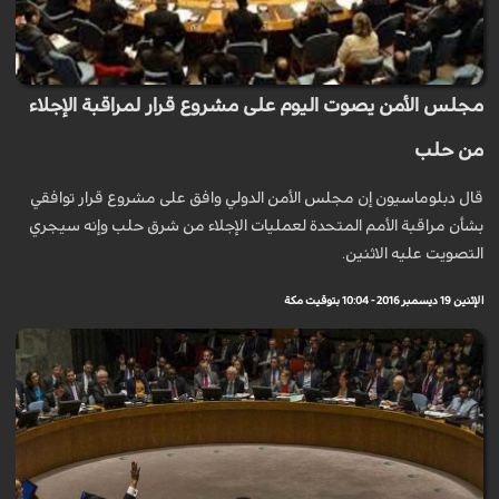
مجلس الأمن يصوت اليوم على مشروع قرار لمراقبة الإجلاء
من حلب
قال دبلوماسيون إن مجلس الأمن الدولي وافق على مشروع قرار توافقي
بشأن مراقبة الأمم المتحدة لعمليات الإجلاء من شرق حلب وإنه سيجري
التصويت عليه الاثنين.
الإثنين 19 ديسمبر 2016 - 10:04 بتوقيت مكة