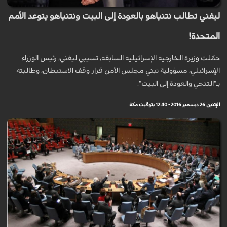
ليفني تطالب نتنياهو بالعودة إلى البيت ونتنياهو يتوعد الأمم
المتحدة!
حمّلت وزيرة الخارجية الإسرائيلية السابقة، تسيبي ليفني، رئيس الوزراء
الإسرائيلي، مسؤولية تبني مجلس الأمن قرار وقف الاستيطان، وطالبته
بـ"التنحي والعودة إلى البيت".
الإثنين 26 ديسمبر 2016 - 12:40 بتوقيت مكة