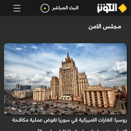
البث المباشر
مجلس الامن
روسيا: الغارات الاميركية في سوريا تقوض عملية مكافحة