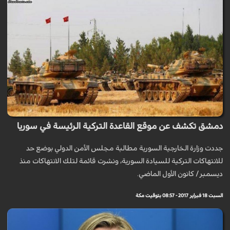
دمشق تكشف عن موقع القاعدة التركية الرئيسة في سوريا
جددت وزارة الخارجية السورية مطالبة مجلس الأمن الدولي بوضع حد
للانتهاكات التركية للسيادة السورية، ونشرت قائمة لتلك الانتهاكات منذ
ديسمبر/ كانون الأول الماضي.
السبت 18 فبراير 2017 - 08:57 بتوقيت مكة