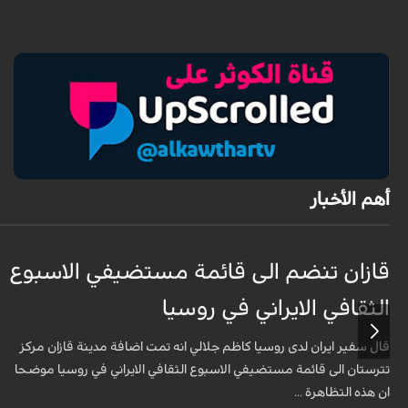
أهم الأخبار
قازان تنضم الى قائمة مستضيفي الاسبوع
الثقافي الايراني في روسيا
قال سفير ايران لدى روسيا كاظم جلالي انه تمت اضافة مدينة قازان مركز
تترستان الى قائمة مستضيفي الاسبوع الثقافي الايراني في روسيا موضحا
ان هذه التظاهرة ...