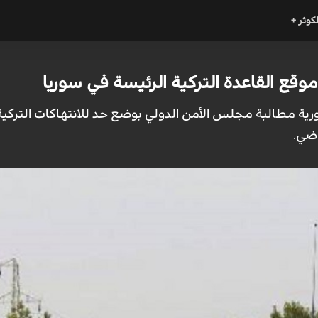
لكوثر +
 القاعدة التركية الرئيسة في سوريا
رية مطالبة مجلس الأمن الدولي بوضع حد للانتهاكات التركية
اضي.