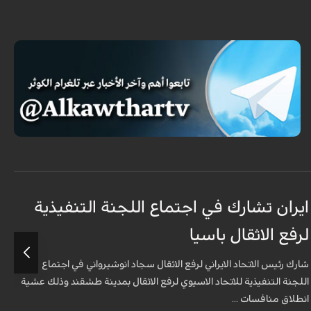
ايران تشارك في اجتماع اللجنة التنفيذية
م
لرفع الاثقال باسيا
ا
شارك رئيس الاتحاد الايراني لرفع الاثقال سجاد انوشيرواني في اجتماع
ق
اللجنة التنفيذية للاتحاد الاسيوي لرفع الاثقال بمدينة طشقند وذلك عشية
ا
انطلاق منافسات ...