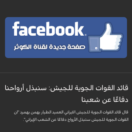
قائد القوات الجوية للجيش: سنبذل أرواحنا
دفاعًا عن شعبنا
قال قائد القوات الجوية للجيش الايراني العميد الطيار بهمن بهمرد "ان
القوات الجوية للجيش ستبذل الأرواح دفاعًا عن الشعب الإيراني".