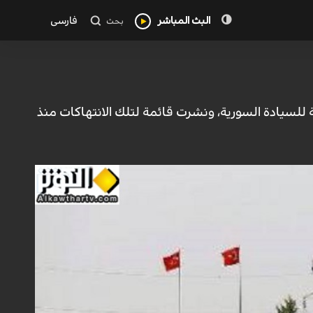
البث المباشر
فارسی
بحث
 للسيادة السورية، ونشرت قائمة لتلك الانتهاكات منذ