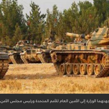
 الوزارة إلى الأمين العام للأمم المتحدة ورئيس مجلس الأمن، ونشرت وكال