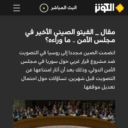
البث المباشر
مقال _ الفيتو الصيني الأخير في
مجلس الأمن .. ما وراءه؟
انضمت الصين مجددا إلى روسيا في التصويت
ضد مشروع قرار غربي حول سوريا في مجلس
الأمن الدولي، وذلك بعد أن أثار امتناعها عن
التصويت قبل شهرين، تساؤلات حول احتمال
تعديل موقفها.