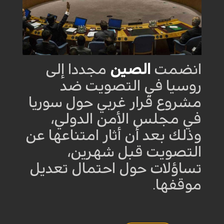
انضمت
الصين
مجددا إلى
روسيا في التصويت ضد
مشروع قرار غربي حول سوريا
في مجلس الأمن الدولي،
وذلك بعد أن أثار امتناعها عن
التصويت قبل شهرين،
تساؤلات حول احتمال تعديل
موقفها.