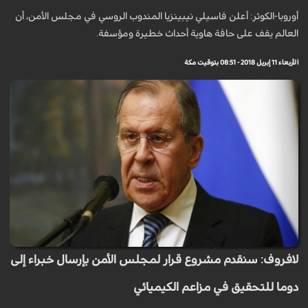
أوروبا-الكوثر: أعلن فاسيلي نيبينزيا المندوب الروسي في مجلس الأمن، أن
العالم يقف على حافة هاوية أحداث خطيرة ومؤسفة.
الأربعاء 11 إبريل 2018 - 08:51 بتوقيت مكة
لافروف: سنقدم مشروع قرار لمجلس الأمن بإرسال خبراء إلى
دوما للتحقيق في مزاعم الكيميائي