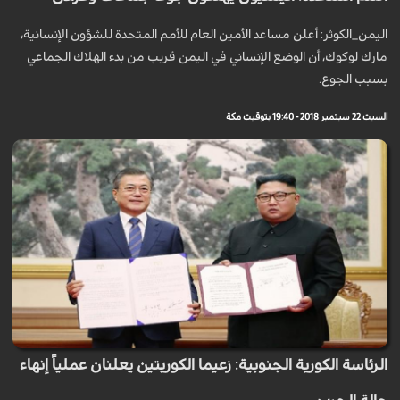
اليمن_الكوثر: أعلن مساعد الأمين العام للأمم المتحدة للشؤون الإنسانية،
مارك لوكوك، أن الوضع الإنساني في اليمن قريب من بدء الهلاك الجماعي
بسبب الجوع.
السبت 22 سبتمبر 2018 - 19:40 بتوقيت مكة
الرئاسة الكورية الجنوبية: زعيما الكوريتين يعلنان عملياً إنهاء