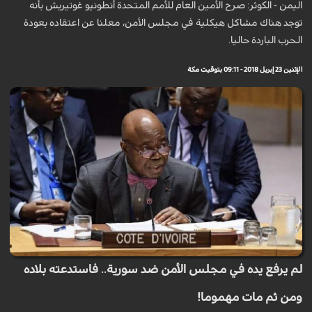
اليمن - الكوثر: صرح الأمين العام للأمم المتحدة أنطونيو غوتيريش بأنه
توجد هناك مشاكل هيكلية في مجلس الأمن، معلنا عن اعتقاده بعودة
الحرب الباردة حاليا.
الإثنين 23 إبريل 2018 - 09:11 بتوقيت مكة
لم يرفع يده في مجلس الأمن ضد سورية.. فاستدعته بلاده
ومن ثم مات مهموما!