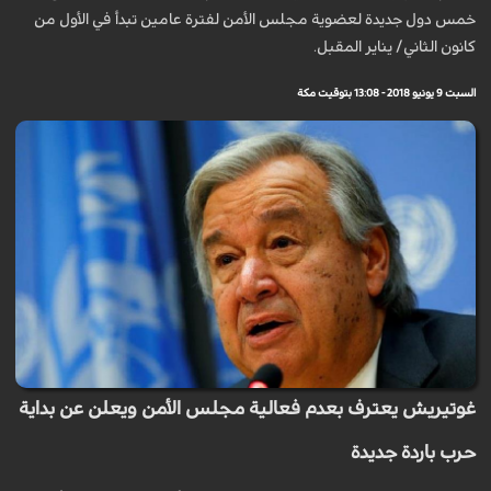
خمس دول جديدة لعضوية مجلس الأمن لفترة عامين تبدأ في الأول من
كانون الثاني/ يناير المقبل.
السبت 9 يونيو 2018 - 13:08 بتوقيت مكة
غوتيريش يعترف بعدم فعالية مجلس الأمن ويعلن عن بداية
حرب باردة جديدة