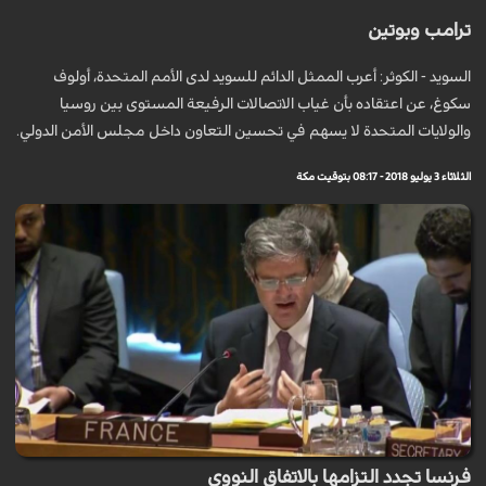
ترامب وبوتين
السويد - الكوثر: أعرب الممثل الدائم للسويد لدى الأمم المتحدة، أولوف
سكوغ، عن اعتقاده بأن غياب الاتصالات الرفيعة المستوى بين روسيا
والولايات المتحدة لا يسهم في تحسين التعاون داخل مجلس الأمن الدولي.
الثلاثاء 3 يوليو 2018 - 08:17 بتوقيت مكة
فرنسا تجدد التزامها بالاتفاق النووي