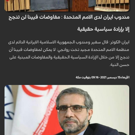
مندوب ايران لدى الامم المتحدة : مفاوضات فيينا لن تنجح
إلا بإرادة سياسية حقيقية
ايران-الكوثر: قال سفير ومندوب الجمهورية الاسلامية الايرانية الدائم لدى
منظمة الامم المتحدة مجيد تخت روانجي: لا يمكن لمفاوضات فيينا أن
تنجح إلا من خلال الإرادة السياسية الحقيقية والمفاوضات المبنية على
حسن النية.
الأربعاء 15 ديسمبر 2021 - 09:16 بتوقيت مكة