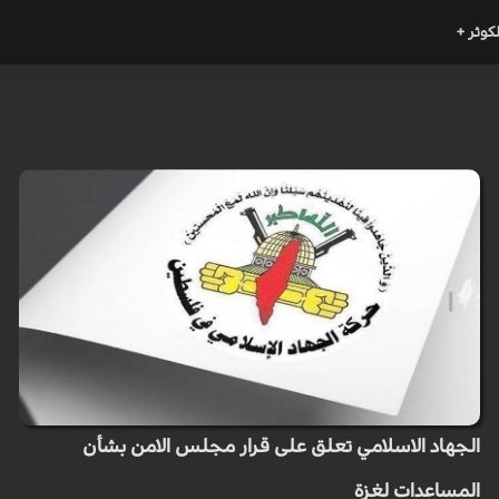
لكوثر +
الجهاد الاسلامي تعلق على قرار مجلس الامن بشأن
المساعدات لغزة