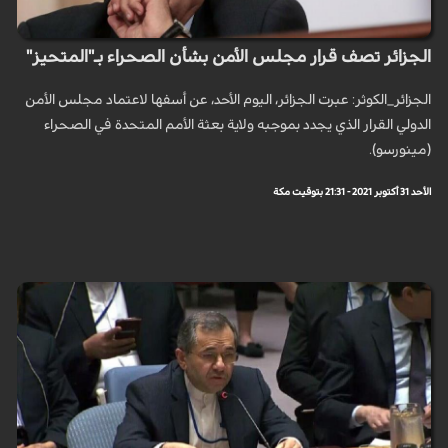
الجزائر تصف قرار مجلس الأمن بشأن الصحراء بـ"المتحيز"
الجزائر_الكوثر: عبرت الجزائر، اليوم الأحد، عن أسفها لاعتماد مجلس الأمن
الدولي القرار الذي يجدد بموجبه ولاية بعثة الأمم المتحدة في الصحراء
(مينورسو).
الأحد 31 أكتوبر 2021 - 21:31 بتوقيت مكة