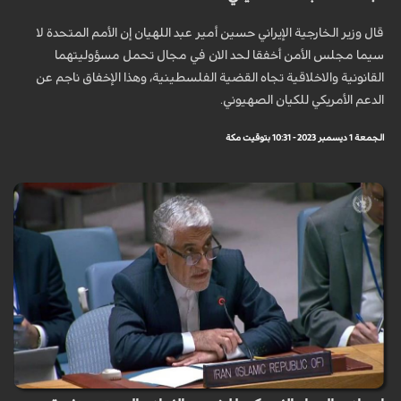
قال وزير الخارجية الإيراني حسين أمير عبد اللهيان إن الأمم المتحدة لا
سيما مجلس الأمن أخفقا لحد الان في مجال تحمل مسؤوليتهما
القانونية والاخلاقية تجاه القضية الفلسطينية، وهذا الإخفاق ناجم عن
الدعم الأمريكي للكيان الصهيوني.
الجمعة 1 ديسمبر 2023 - 10:31 بتوقيت مكة