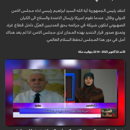
انتقد رئيس الجمهورية آية الله السيد ابراهيم رئيسي اداء مجلس الامن
الدولي وقال: عندما تقوم امريكا بإرسال الاعتدة والسلاح الى الكيان
الصهيوني لتكون شريكة في جرائمه بحق المدنيين العزّل داخل قطاع غزة،
وتمنع صدور قرار التنديد بهذه المجازر لدى مجلس الامن، اذا لم يعد هناك
أمل في دور هذا المجلس لحفظ السلام العالمي.
الأحد 22 أكتوبر 2023 - 22:14 بتوقيت مكة