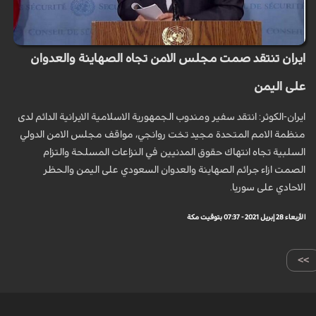
ايران تنتقد صمت مجلس الامن تجاه الصهاينة والعدوان
على اليمن
ايران-الكوثر: انتقد سفير ومندوب الجمهورية الاسلامية الايرانية الدائم لدى
منظمة الامم المتحدة مجيد تخت روانجي، مواقف مجلس الامن الدولي
السلبية تجاه انتهاك حقوق المدنيين في النزاعات المسلحة والتزام
الصمت ازاء جرائم الصهاينة والعدوان السعودي على اليمن والحظر
الاحادي على سوريا.
الأربعاء 28 إبريل 2021 - 07:37 بتوقيت مكة
>>