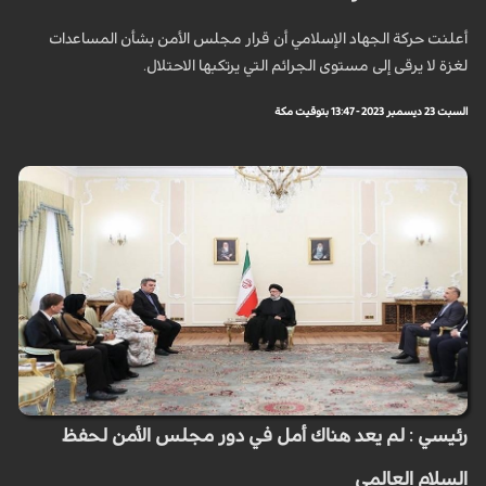
أعلنت حركة الجهاد الإسلامي أن قرار مجلس الأمن بشأن المساعدات
لغزة لا يرقى إلى مستوى الجرائم التي يرتكبها الاحتلال.
السبت 23 ديسمبر 2023 - 13:47 بتوقيت مكة
رئيسي : لم يعد هناك أمل في دور مجلس الأمن لحفظ
السلام العالمي