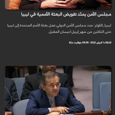
مجلس الأمن يمدّد تفويض البعثة الأممية في ليبيا
ليبيا_الكوثر: جدد مجلس الأمن الدولي،عمل بعثة الأمم المتحدة إلى ليبيا
حتى الثلاثين من شهر إبريل/نيسان المقبل.
الثلاثاء 1 فبراير 2022 - 09:59 بتوقيت مكة