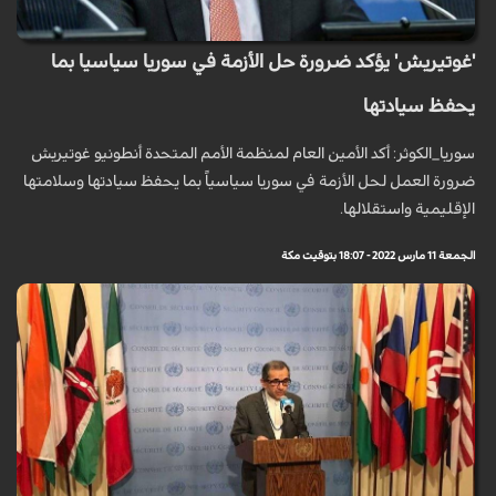
'غوتيريش' يؤكد ضرورة حل الأزمة في سوريا سياسيا بما
يحفظ سيادتها
سوريا_الكوثر: أكد الأمين العام لمنظمة الأمم المتحدة أنطونيو غوتيريش
ضرورة العمل لحل الأزمة في سوريا سياسياً بما يحفظ سيادتها وسلامتها
الإقليمية واستقلالها.
الجمعة 11 مارس 2022 - 18:07 بتوقيت مكة