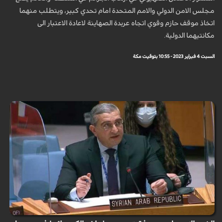
مجلس الامن الدولي والامم المتحدة امام تحدي كبير، ويتطلب منهما
اتخاذ موقف حازم وقوي اتجاه عربدة الصهاينة لاعادة الاعتبار الى
مكانتيهما الدولية.
السبت 4 فبراير 2023 - 10:55 بتوقيت مكة