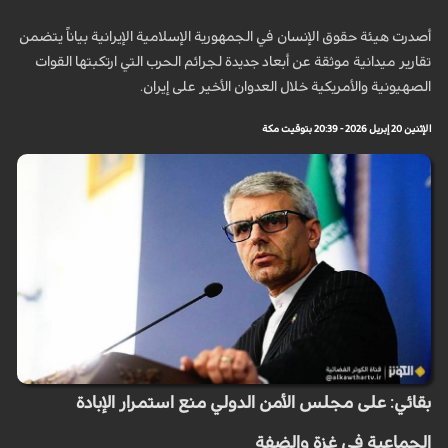
أصدرت هيئة حقوق الإنسان في الجمهورية الإسلامية الإيرانية بياناً يتضمن
تقارير ميدانية موثقة عن أبعاد جديدة لجرائم الحرب التي ارتكبتها القوات
الصهيونية والأمريكية خلال العدوان الأخير على إيران.
الإثنين 20 إبريل 2026 - 20:39 بتوقيت مكة
بقائي: على مجلس الأمن الدولي منع استمرار الإبادة
الجماعية في غزة والضفة