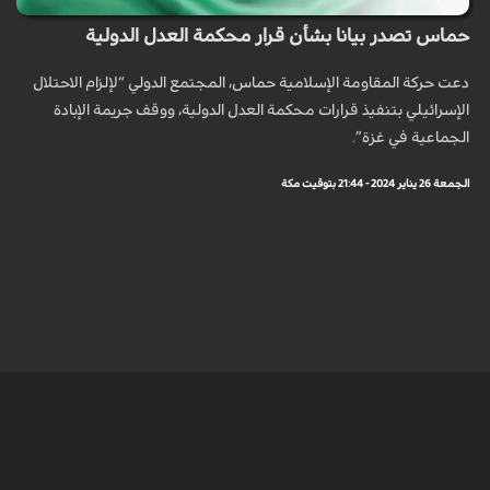
حماس تصدر بيانا بشأن قرار محكمة العدل الدولية
دعت حركة المقاومة الإسلامية حماس، المجتمع الدولي “لإلزام الاحتلال
الإسرائيلي بتنفيذ قرارات محكمة العدل الدولية، ووقف جريمة الإبادة
الجماعية في غزة”.
الجمعة 26 يناير 2024 - 21:44 بتوقيت مكة