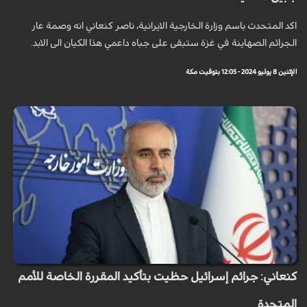
اكد المتحدث باسم وزارة الخارجية الايرانية، ناصر كنعاني انه وصمة عار
الجرائم الصهاينة في غزة ستبقى على جباه داعمي هذا الكيان الى الابد.
الإثنين 8 يوليو 2024 - 12:05 بتوقيت مكة
كنعاني: جرائم إسرائيل حظيت بتأكيد المقررة الخاصة للأمم
المتحدة