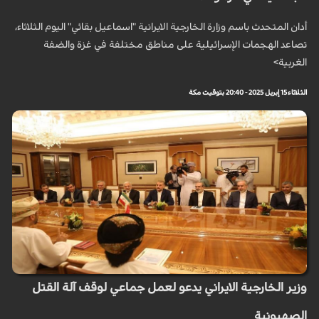
أدان المتحدث باسم وزارة الخارجية الايرانية "اسماعيل بقائي" اليوم الثلاثاء،
تصاعد الهجمات الإسرائيلية على مناطق مختلفة في غزة والضفة
الغربية>
الثلاثاء 15 إبريل 2025 - 20:40 بتوقيت مكة
وزير الخارجية الايراني يدعو لعمل جماعي لوقف آلة القتل
الصهيونية