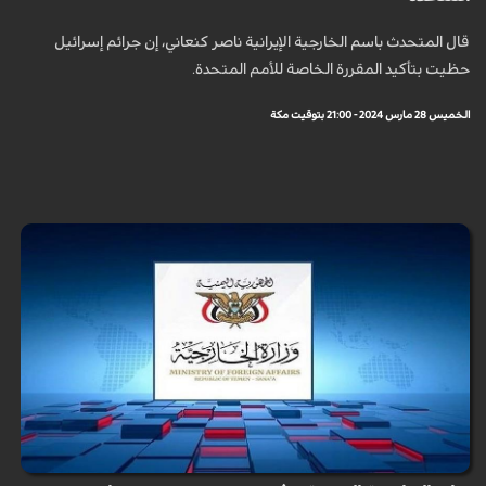
قال المتحدث باسم الخارجية الإيرانية ناصر كنعاني، إن جرائم إسرائيل
حظيت بتأكيد المقررة الخاصة للأمم المتحدة.
الخميس 28 مارس 2024 - 21:00 بتوقيت مكة