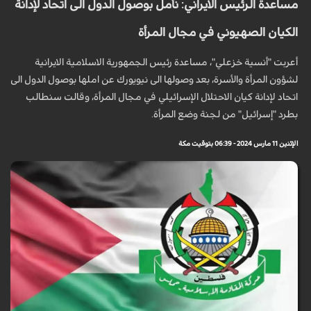
مساعدة الرئيس الايراني: نأمل بوصول الدول الى اتحاد لإدانة
الكيان الصهيوني في مجال المرأة
أعربت "أنسية خزعلي"، مساعدة رئيس الجمهورية الاسلامية الايرانية
لشؤون المرأة والأسرة، بعد وصولها الى نيويورك عن املها بوصول الدول الى
اتحاد لإدانة كيان الاحتلال الإسرائيلي في مجال المرأة، وقالت سنطالب
بطرد "إسرائيل" من لجنة وضع المرأة.
الإثنين 11 مارس 2024 - 06:39 بتوقيت مكة