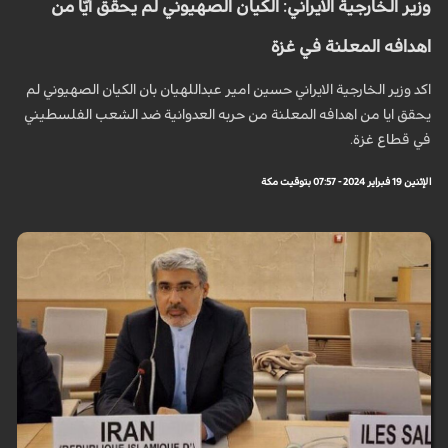
وزير الخارجية الايراني: الكيان الصهيوني لم يحقق أيّا من
اهدافه المعلنة في غزة
اكد وزير الخارجية الايراني حسين امير عبداللهيان بان الكيان الصهيوني لم
يحقق ايا من اهدافه المعلنة من حربه العدوانية ضد الشعب الفلسطيني
في قطاع غزة.
الإثنين 19 فبراير 2024 - 07:57 بتوقيت مكة