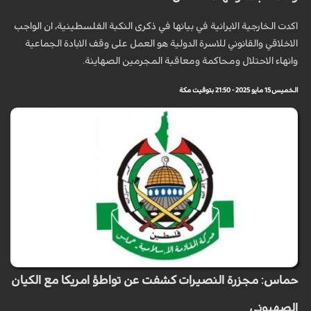
اكدت الخارجية الايرانية في بيانها في ذكرى النكبة الفلسطينية، ان الواجب
الاخلاقي والقانوني للاسرة الدولية هو العمل على وقف الابادة الجماعية
وانهاء الاحتلال ومحاكمة ومعاقبة المجرمين الصهاينة.
الخميس 15 مايو 2025 - 21:50 بتوقيت مكة
حماس: مجزرة النصيرات كشفت عن تواطؤ امريكا مع الكيان
الصهيوني