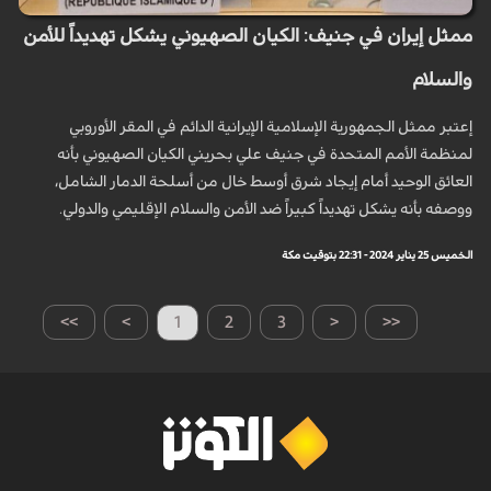
ممثل إيران في جنيف: الكيان الصهيوني يشكل تهديداً للأمن
والسلام
إعتبر ممثل الجمهورية الإسلامية الإيرانية الدائم في المقر الأوروبي
لمنظمة الأمم المتحدة في جنيف علي بحريني الكيان الصهيوني بأنه
العائق الوحيد أمام إيجاد شرق أوسط خال من أسلحة الدمار الشامل،
ووصفه بأنه يشكل تهديداً كبيراً ضد الأمن والسلام الإقليمي والدولي.
الخميس 25 يناير 2024 - 22:31 بتوقيت مكة
>>
>
1
2
3
<
<<