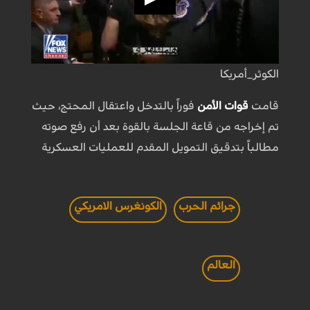
الكوثر_أمريكا
قامت
قوات الأمن
فوراً بالتدخل واعتقال المحتج، حيث
تم إخراجه من قاعة الجلسة بالقوة بعد أن رفع صوته
مطالباً بتدقيق التمويل المقدم للعمليات العسكرية
جرائم الحرب
الكونغرس الامريكي
العالم