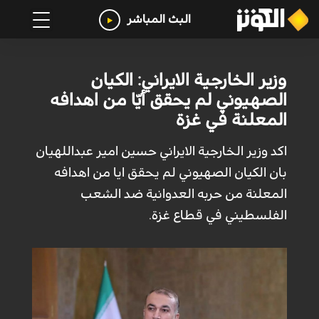
البث المباشر
وزير الخارجية الايراني: الكيان
الصهيوني لم يحقق أيّا من اهدافه
المعلنة في غزة
اكد وزير الخارجية الايراني حسين امير عبداللهيان
بان الكيان الصهيوني لم يحقق ايا من اهدافه
المعلنة من حربه العدوانية ضد الشعب
الفلسطيني في قطاع غزة.