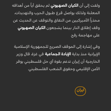
ولفت إلى أن
الكيان الصهيوني
لم يحقق أياً من أهدافه
المعلنة ولذلك يواصل قرع طبول الحرب والتهديدات،
محذراً الأميركيين من النفاق والتوقف عن الحديث عن
وقف إطلاق النار بينما يشجعون
الكيان الصهيوني
على مهاجمة رفح.
وفي إشارة إلى الموقف الصريح للجمهورية الإسلامية
الإيرانية منذ بداية
الإبادة الجماعية
في غزة، قال وزير
الخارجية أن إيران تدعم بقوة أي حل فلسطيني يوفر
الأمن الإقليمي وحقوق الشعب الفلسطيني.
ايران