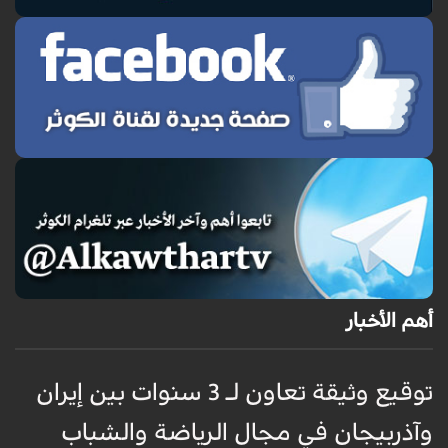
أهم الأخبار
توقيع وثيقة تعاون لـ 3 سنوات بين إيران
إ
وآذربيجان في مجال الرياضة والشباب
ا