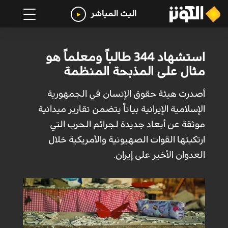
البث المباشر
استشهاد 344 طالباً ومعلماً هو
مثال على المذبحة المنظمة
أصدرت هيئة حقوق الإنسان في الجمهورية
الإسلامية الإيرانية بياناً يتضمن تقارير ميدانية
موثقة عن أبعاد جديدة لجرائم الحرب التي
ارتكبتها القوات الصهيونية والأمريكية خلال
العدوان الأخير على إيران.