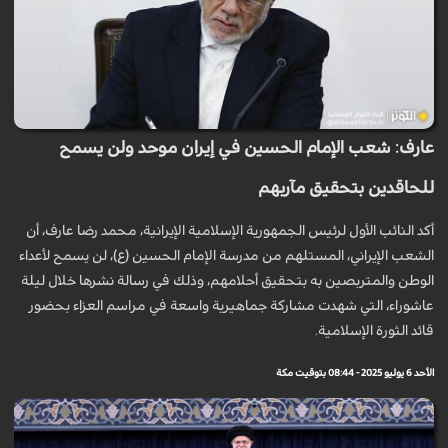
عارف: شعب الإمام الحسين في إيران موحد ولن يسمح
للحاقدين بتحقيق مآربهم
أكد النائب الأول لرئيس الجمهورية الإسلامية الإيرانية، محمد رضا عارف، أن
الشعب الإيراني، المستلهم من مدرسة الإمام الحسين (ع)، لن يسمح لأعداء
الوطن والمتربصين به بتحقيق أحلامهم، وذلك في رسالة نشرها خلال ليلة
عاشوراء، التي شهدت مشاركة جماهيرية واسعة في مراسم العزاء بحضور
قائد الثورة الإسلامية.
الأحد 6 يوليو 2025 - 08:44 بتوقيت مكة