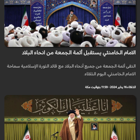
الامام الخامنئي يستقبل أئمة الجمعة من انحاء البلاد
التقى أئمة الجمعة من جميع أنحاء البلاد مع قائد الثورة الإسلامية سماحة
الامام الخامنئي، اليوم الثلاثاء.
الثلاثاء 16 يناير 2024 - 11:59 بتوقيت مكة