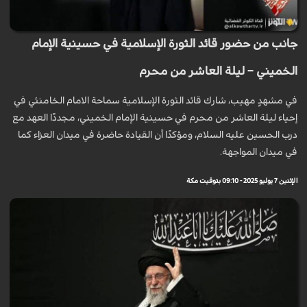
جانب من حضور قائد الثورة الإسلامية في حسينية الإمام
الخميني – ليلة العاشر من محرم
في مشهدٍ مهيب، شارك قائد الثورة الإسلامية سماحة الامام الخامنئي في
إحياء ليلة العاشر من محرم في حسينية الإمام الخميني، مجددًا العهد مع
درب الحسين عليه السلام، ومؤكدًا أن القيادة حاضرة في ميدان العزاء كما
في ميدان المواجهة.
الإثنين 7 يوليو 2025 - 09:10 بتوقيت مكة