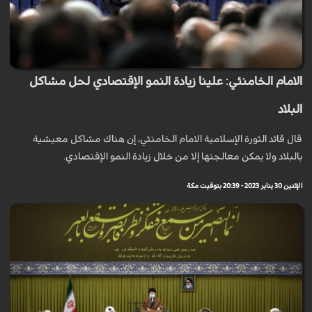
الامام الخامنئي: علينا زيادة النمو الإقتصادي لحل مشاكل
البلاد
قال قائد الثورة الإسلامية الامام الخامنئي، إن هناك مشاكل معيشية
بالبلاد ولا يمكن معالجتها إلا من خلال زيادة النمو الإقتصادي.
الإثنين 30 يناير 2023 - 20:39 بتوقيت مكة