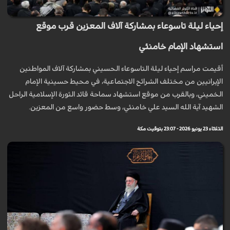
إحياء ليلة تاسوعاء بمشاركة آلاف المعزين قرب موقع
استشهاد الإمام خامنئي
أقيمت مراسم إحياء ليلة التاسوعاء الحسيني بمشاركة آلاف المواطنين
الإيرانيين من مختلف الشرائح الاجتماعية، في محيط حسينية الإمام
الخميني، وبالقرب من موقع استشهاد سماحة قائد الثورة الإسلامية الراحل
الشهيد آية الله السيد علي خامنئي، وسط حضور واسع من المعزين.
الثلاثاء 23 يونيو 2026 - 23:07 بتوقيت مكة