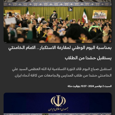
بمناسبة اليوم الوطني لمقارعة الاستكبار... الامام الخامنئي
يستقبل حشدا من الطلاب
استقبل صباح اليوم قائد الثورة الاسلامية اية الله العظمى السيد علي
الخامنئي حشدا من طلاب المدارس والجامعات من كافة أنحاء ايران.
السبت 2 نوفمبر 2024 - 10:37 بتوقيت مكة