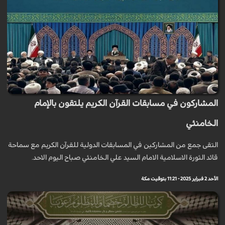
المشاركون في مسابقات القرآن الكريم يلتقون بالإمام
الخامنئي
التقى جمع من المشاركين في المسابقات الدولية للقرآن الكريم مع سماحة
قائد الثورة الاسلامية الامام السيد علي الخامنئي صباح اليوم الاحد.
الأحد 2 فبراير 2025 - 11:21 بتوقيت مكة