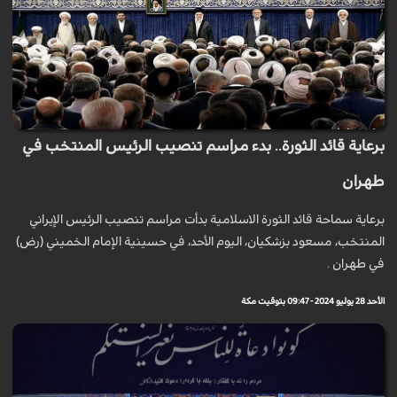
برعاية قائد الثورة.. بدء مراسم تنصيب الرئيس المنتخب في
طهران
برعاية سماحة قائد الثورة الاسلامية بدأت مراسم تنصيب الرئيس الإيراني
المنتخب، مسعود بزشكيان، اليوم الأحد، في حسينية الإمام الخميني (رض)
في طهران .
الأحد 28 يوليو 2024 - 09:47 بتوقيت مكة