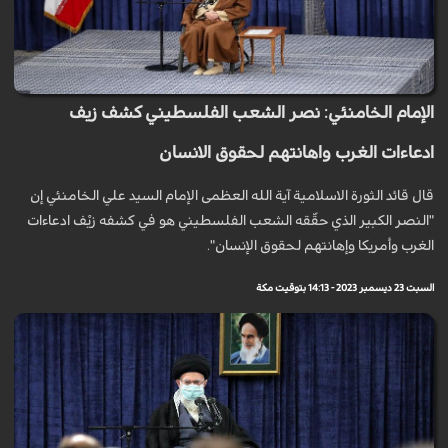
الإمام الخامنئي: نصر الشعب الفلسطيني كشف زيف
ادعاءات الغرب واهانتهم لحقوق الانسان
قال قائد الثورة الاسلامية آية الله العظمى الإمام السيد علي الخامنئي إن
"النصر الكبير الذي حقّقه الشعب الفلسطيني هو في كشفه زيْف ادعاءات
الغرب وأمريكا وإهانتهم لحقوق الإنسان".
السبت 23 ديسمبر 2023 - 14:13 بتوقيت مكة