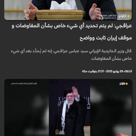
عراقجي: لم يتم تحديد أي شيء خاص بشأن المفاوضات و
موقف إيران ثابت وواضح
قال وزير الخارجية الإيراني سيد عباس عراقجي، إنه لم يُحدَّد بعد أي شيء
خاص بشأن المفاوضات.
الثلاثاء 29 يوليو 2025 - 21:31 بتوقيت مكة