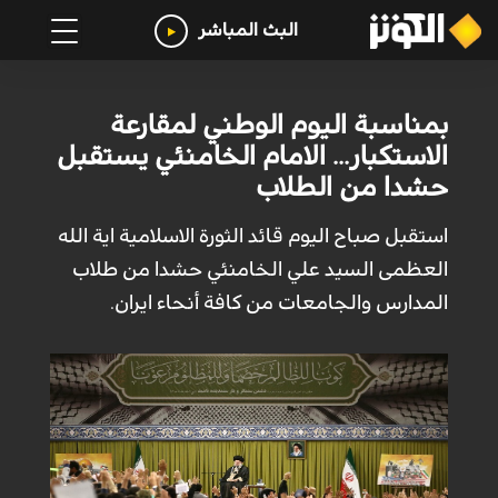
البث المباشر
بمناسبة اليوم الوطني لمقارعة
الاستكبار... الامام الخامنئي يستقبل
حشدا من الطلاب
استقبل صباح اليوم قائد الثورة الاسلامية اية الله
العظمى السيد علي الخامنئي حشدا من طلاب
المدارس والجامعات من كافة أنحاء ايران.