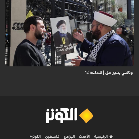
وثائقي بغير حق | الحلقة 12
الرئيسية
الأحدث
البرامج
فلسطين
الكوثر+