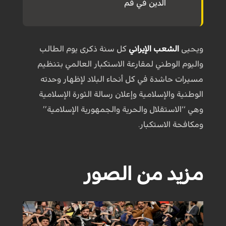
الدين في قم
ويحيى
الشعب الإيراني
كل سنة ذكرى يوم الطالب
واليوم الوطني لمقارعة الاستكبار العالمي بتنظيم
مسيرات حاشدة في كل أنحاء البلاد لإظهار وحدته
الوطنية والإسلامية وإعلان رسالة الثورة الإسلامية
وهي ‘‘الاستقلال والحرية والجمهورية الإسلامية’’
ومكافحة الاستكبار.
مزيد من الصور