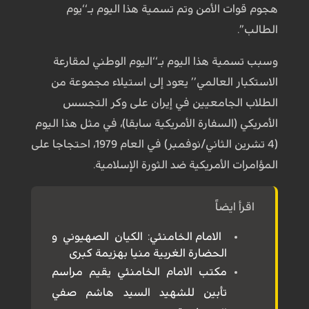
هجوم قوات الأمن وتم تسمية هذا اليوم بـ‘‘يوم
الطالب’’.
وسبب تسمية هذا اليوم بـ‘‘اليوم الوطني لمقارعة
الاستكبار العالمي’’ يعود إلى استيلاء مجموعة من
الطلاب الجامعيين في إيران على وكر التجسس
الأمريكي (السفارة الأمريكية سابقا)، في مثل هذا اليوم
(4 تشرين الثاني/نوفمبر) في العام 1979، احتجاجا على
المؤامرات الأمريكية ضد الثورة الإسلامية.
اقرأ ايضاً
الامام الخامنئي: الكيان الصهيوني و
الحضارة الغربية منيا بهزيمة كبرى
مكتب الامام الخامنئي يقيم مراسم
تأبين للشهيد السيد هاشم صفي