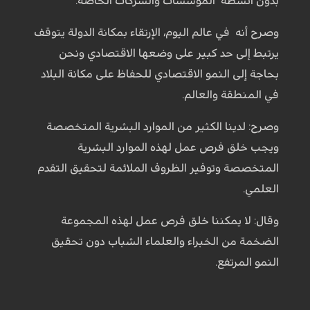
بدون أنشطة المؤسسات والشركات الخاصة.
وصرح أنه في عالم اليوم، الإرتقاء بمكانة الدولة يتوقف
يرتبط إلى حد كبير على وضعها الاقتصادي ونحن
بحاجة إلى النمو الاقتصادي للحفاظ على مكانة البلاد
في المنطقة والعالم.
وصرح: لدينا الكثير من الموارد البشرية المتخصصة
ويجب خلق فرص عمل لهذه الموارد البشرية
المتخصصة وتوفير الظروف الملائمة لتحقيق التقدم
العلمي.
وقال: لا يمكننا خلق فرص عمل لهذه المجموعة
الضخمة من الخبراء والعلماء الشباب دون تحقيق
النمو المرتفع.