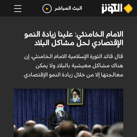
البث المباشر
الامام الخامنئي: علينا زيادة النمو
الإقتصادي لحل مشاكل البلاد
قال قائد الثورة الإسلامية الامام الخامنئي، إن
هناك مشاكل معيشية بالبلاد ولا يمكن
معالجتها إلا من خلال زيادة النمو الإقتصادي.