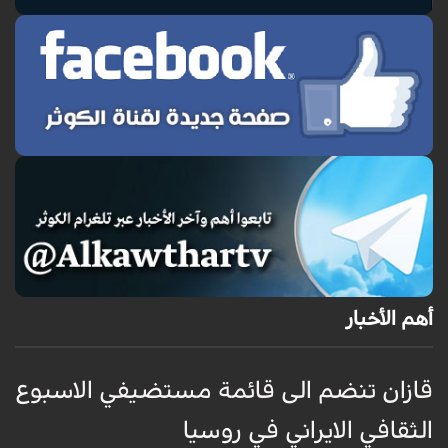
أهم الأخبار
قازان تنضم الى قائمة مستضيفي الاسبوع
ق
الثقافي الايراني في روسيا
ا