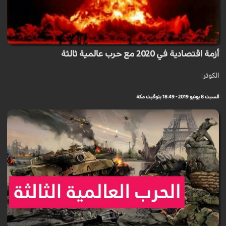
أزمة اقتصادية في 2020 مع حرب عالمية ثالثة
الكوثر:
السبت 8 يونيو 2019 - 18:49 بتوقيت مكة