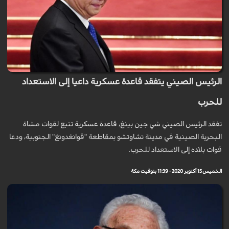
الرئيس الصيني يتفقد قاعدة عسكرية داعيا إلى الاستعداد
للحرب
تفقد الرئيس الصيني شي جين بينغ، قاعدة عسكرية تتبع لقوات مشاة
البحرية الصينية في مدينة تشاوتشو بمقاطعة "قوانغدونغ" الجنوبية، ودعا
قوات بلاده إلى الاستعداد للحرب.
الخميس 15 أكتوبر 2020 - 11:39 بتوقيت مكة