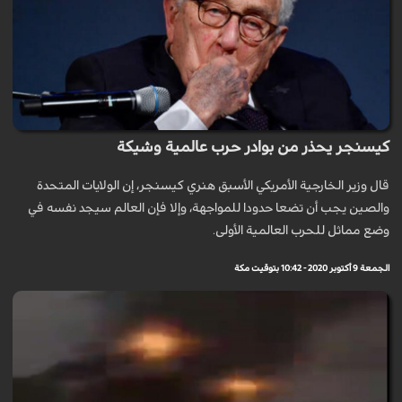
كيسنجر يحذر من بوادر حرب عالمية وشيكة
قال وزير الخارجية الأمريكي الأسبق هنري كيسنجر، إن الولايات المتحدة
والصين يجب أن تضعا حدودا للمواجهة، وإلا فإن العالم سيجد نفسه في
وضع مماثل للحرب العالمية الأولى.
الجمعة 9 أكتوبر 2020 - 10:42 بتوقيت مكة