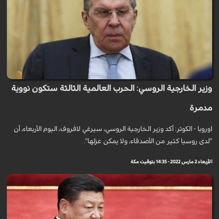
وزير الخارجية الروسي: الحرب العالمية الثالثة ستكون نووية
مدمرة
اوروبا - الكوثر: أكد وزير الخارجية الروسي، سيرغي لافروف، اليوم الأربعاء، أن
"لدى روسيا كثير من الأصدقاء، ولا يمكن عزلها".
الأربعاء 2 مارس 2022 - 14:35 بتوقيت مكة