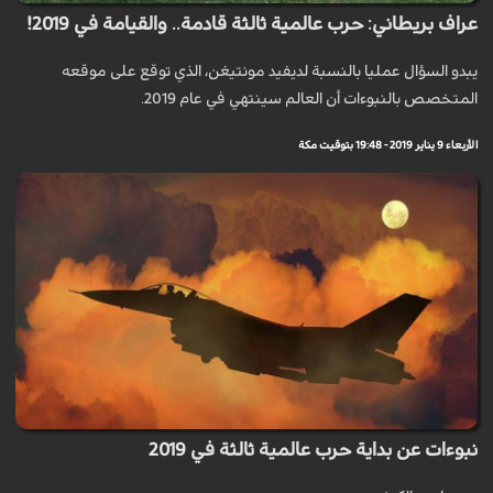
عراف بريطاني: حرب عالمية ثالثة قادمة.. والقيامة في 2019!
يبدو السؤال عمليا بالنسبة لديفيد مونتيغن، الذي توقع على موقعه
المتخصص بالنبوءات أن العالم سينتهي في عام 2019.
الأربعاء 9 يناير 2019 - 19:48 بتوقيت مكة
نبوءات عن بداية حرب عالمية ثالثة في 2019