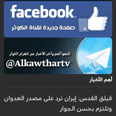
أهم الأخبار
فيلق القدس: إيران ترد على مصدر العدوان
أ
وتلتزم بحسن الجوار
م