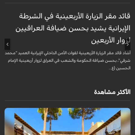
قائد مقر الزيارة الأربعينية في الشرطة
ق
الإيرانية يشيد بحسن ضيافة العراقيين
ا
لزوار الأربعين
ل
أشاد قائد مقر الزيارة الأربعينية لقوات الأمن الداخلي الإيرانية العميد "محمد
أ
شرفي"، بحسن ضيافة الحكومة والشعب في العراق لزوار أربعينية الإمام
ش
الحسين (ع...
ا
الأكثر مشاهدة