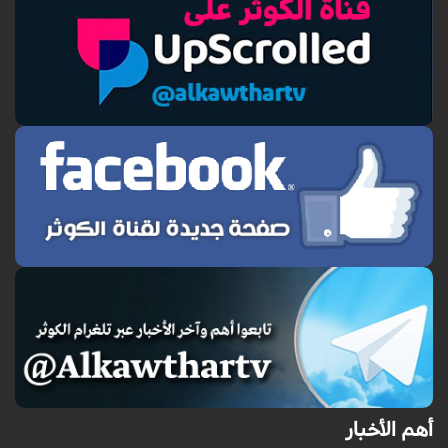
أهم الأخبار