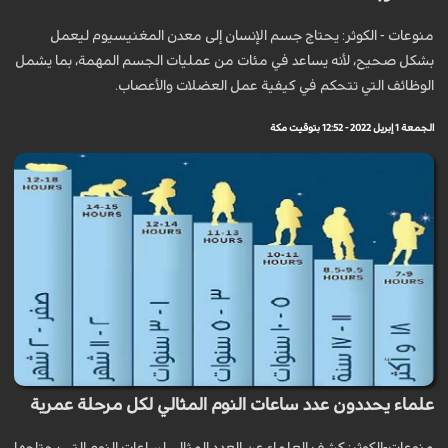
منوعات - الكوثر: يحتاج جسم الإنسان إلى معدن المغنيسيوم ليعمل
بشكل صحيح، لأنه يساعد في مئات من عمليات الجسم المهمة، بما يشمل
الوظائف التي تتحكم في كيفية عمل العضلات والأعصاب.
الجمعة 1 إبريل 2022 - 12:52 بتوقيت مكة
علماء يحددون عدد ساعات النوم المثالي لكل مرحلة عمرية