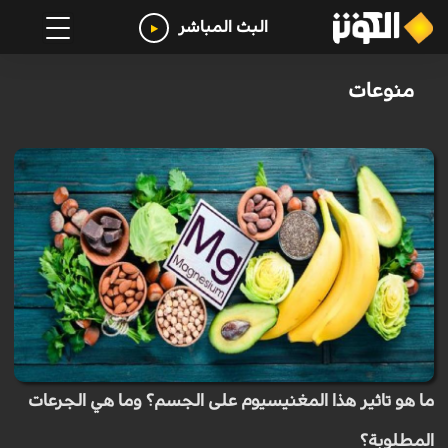
البث المباشر
منوعات
ما هو تاثير هذا المغنيسيوم على الجسم؟ وما هي الجرعات
المطلوبة؟