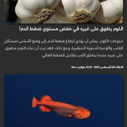
الثوم يتفوق على غيره في خفض مستوى ضغط الدم!
منوعات-الكوثر: يمكن أن يؤدي ارتفاع ضغط الدم، إلى وضع الأساس لمشاكل
القلب والأوعية الدموية الخطيرة، ومع ذلك، فقد ثبت أن نبات الثوم متفوق
على غيره عندما يتعلق الأمر بتقليل الضغط العالي.
الثلاثاء 24 أغسطس 2021 - 12:52 بتوقيت مكة