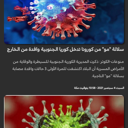
سلالة "مو" من كورونا تدخل كوريا الجنوبية وافدة من الخارج
منوعات-الكوثر: ذكرت المديرية الكورية الجنوبية للسيطرة والوقاية من
الأمراض المسرية أن البلاد اكتشفت للمرة الأولى 3 حالات وافدة مصابة
بسلالة "مو" التاجية.
السبت 4 سبتمبر 2021 - 10:58 بتوقيت مكة