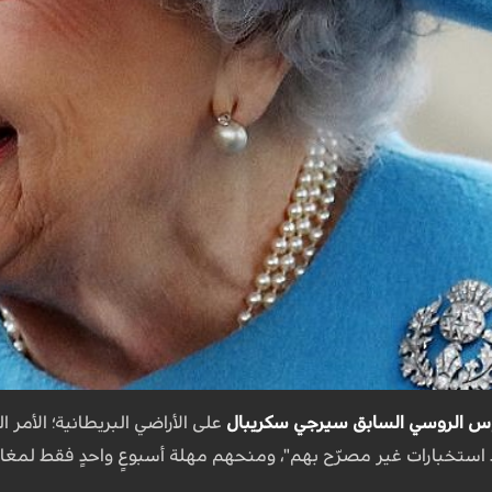
 الروسي السابق
سيرجي سكريبال