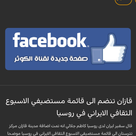
قازان تنضم الى قائمة مستضيفي الاسبوع
الثقافي الايراني في روسيا
قال سفير ايران لدى روسيا كاظم جلالي انه تمت اضافة مدينة قازان مركز
تترستان الى قائمة مستضيفي الاسبوع الثقافي الايراني في روسيا موضحا