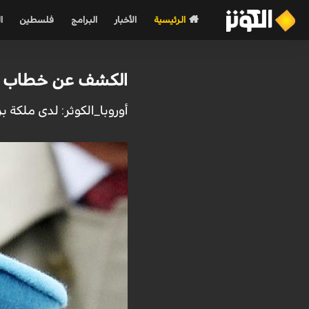
الرئيسية
الأخبار
البرامج
فلسطين
ا
الكشف عن خطاب سري
أوروبا_الكوثر: لدى ملكة ب