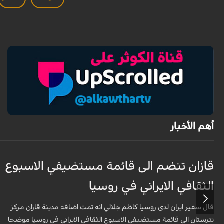
أهم الأخبار
قازان تنضم الى قائمة مستضيفي الاسبوع
الثقافي الايراني في روسيا
قال سفير ايران لدى روسيا كاظم جلالي انه تمت اضافة مدينة قازان مركز
تترستان الى قائمة مستضيفي الاسبوع الثقافي الايراني في روسيا موضحا