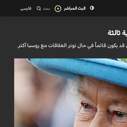
البث المباشر
فارسی
بحث
 ثالثة
قد يكون قائماً في حال توتر العلاقات مع روسيا أكثر.