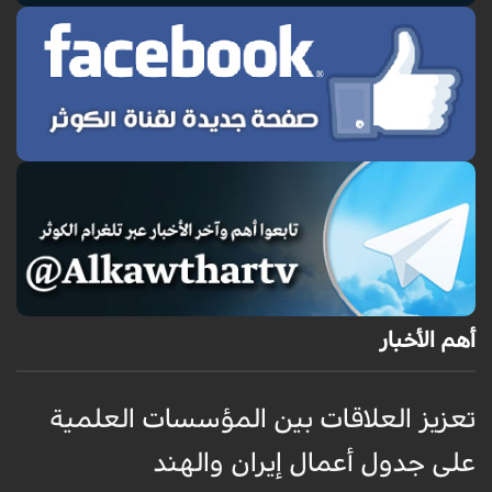
أهم الأخبار
تعزيز العلاقات بين المؤسسات العلمية
ت
على جدول أعمال إيران والهند
ع