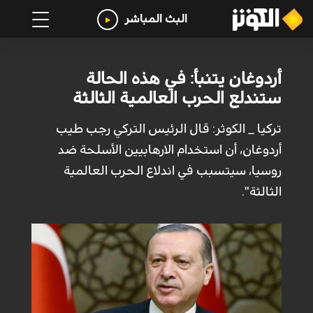
البث المباشر
أردوغان يتنبأ: في هذه الحالة
ستندلع الحرب العالمية الثالثة
تركيا _ الكوثر: قال الرئيس التركي رجب طيب
أردوغان، أن استخدام الارهابيين الأسلحة ضد
روسيا، سيتسبب في اندلاع الحرب العالمية
الثالثة".