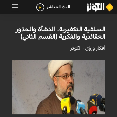
البث المباشر
السلفية التكفيرية.. النشأة والجذور
العقائدية والفكرية (القسم الثاني)
أفكار ورؤى - الكوثر