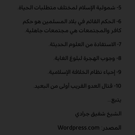
5-
شمولية الإسلام لمختلف متطلبات الحياة.
6-
الحكم القائم في بلاد المسلمين هو حكم
كافر والمجتمعات هي مجتمعات جاهلية.
7-
الاستفادة من العلوم الحديثة.
8-
وجوب الهجرة لبلوغ الغاية.
9-
إحياء نظام الخلافة الإسلامية.
10-
قتال العدو القريب أولى من البعيد.
يتبع...
الشيخ شفيق جرادي
المصدر:
Wordpress.com