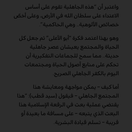
واعتبر أن “هذه الجاهلية تقوم على أساس
الاعتداء على سلطان الله في الأرض، وعلى أخصّ
خصائص الألوهية.. وهي الحاكمية”.
وهو بهذا اعتمد فكرة “أبو الأعلى” ثم جعل كل
الحياة والمجتمع يعيشان عصر جاهلية
حديثة.. مما سمح للجماعات التفكيرية أن
تحكم على منابع أصول الحياة ومجتمعات
اليوم بالكفر الجاهلي الصريح.
أما كيف – يمكن مواجهة ومعايشة هذا
المجتمع الجاهلي – فيقول (سيد قطب): “هذا
يقتضي عملية بعث في الرقعة الإسلامية هذا
البعث الذي يتبعه – على مسافة ما بعيدة أو
قريبة – تسلم قيادة البشرية.