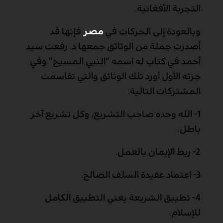
التجربة الأفغانية.
وبالعودة إلى الحركات في
مصر
فإنها قد
أصدرت جملة من الوثائق جمعها د. رفعت سيد
أحمد في كتاب له اسمه “النبي المسيح” وفي
جزئه الأول أورد تلك الوثائق والتي تقاسمت
المشتركات التالية:
1-
الله وحده صاحب التشريع، وكل تشريع آخر
باطل.
2-
ربط الإيمان بالعمل.
3-
اعتماد عقيدة السلف الصالح.
4-
تطبيق الشريعة يعني التطبيق الكامل
للإسلام.