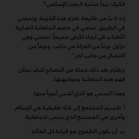
فكيف تبدأ عملية البعث الإسلامي؟
إنه لا بدّ من طليعة تعزم هذه العزمة، وتمضي
في الطريق. تمضي في خضم الجاهلية الضاربة
الأطناب في أرجاء الأرض جميعاً. تمضي وهي
تزاول نوعاً من العزلة من جانب. ونوعاً من
الاتصال من جانب آخر”.
ويقدّم بعد ذلك جملة من النصائح كيف يمكن
فهم هذه الجاهلية ومواجهتها..
وهذا المنحى هو الذي أسّس أموراً منها:
أ‌.
تقسيم المجتمع إلى فئة طليعية هي الإسلام
وأخرى هي المجتمع الذي ينتمي للجاهلية.
ب‌.
أن يكون الطموح هو قيادة كل العالم