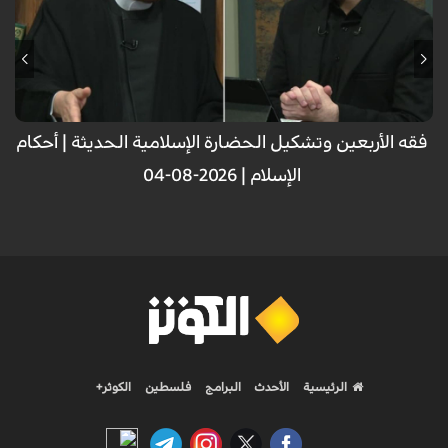
فقه الأربعين وتشكيل الحضارة الإسلامية الحديثة | أحکام
الإسلام | 2026-08-04
الرئيسية
الأحدث
البرامج
فلسطين
الكوثر+