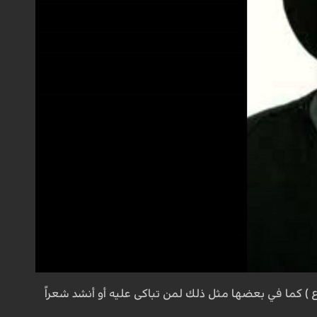
 ) كما في بعضها مثل ذلك لمن تباكى عليه أو أنشد شعراً