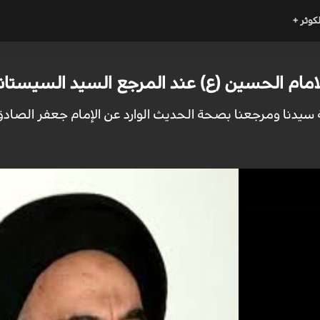
لكوثر +
امام الحسين (ع) عند المرجع السيد السيستان
 سيدنا ومرجعنا بصحة الحديث الوارد عن الإمام جعفر الصادق 