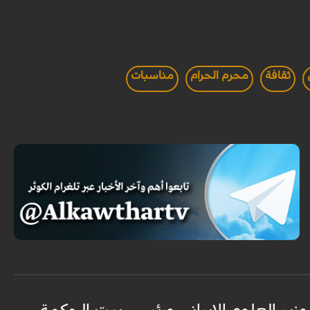
ثقافة
محرم الحرام
مناسبات