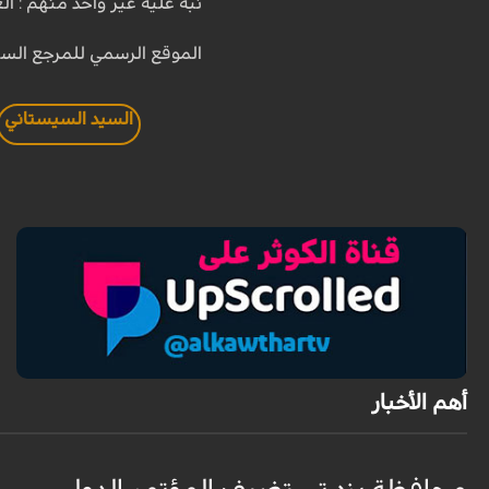
نبه عليه غير واحد منهم : ال
الموقع الرسمي للمرجع الس
السيد السيستاني
أهم الأخبار