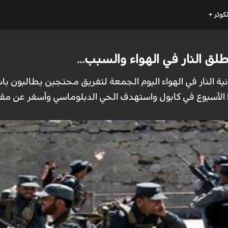
لكوثر +
لق النار في الهواء والسبب...
نية النار في الهواء اليوم الجمعة لتفريق محتجين يطالبون ب
الأسبوع في كابول واستهدف الحي الدبلوماسي وأسفر عن مق