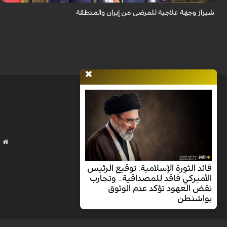
شيراز وجهة علاجية للمرضى من إيران والمنطقة
قائد الثورة الإسلامية: توقيع الرئيس
الأميركي فاقد للمصداقية.. وتجارب
نقض العهود تؤكد عدم الوثوق
بواشنطن