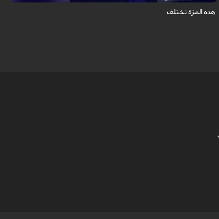
هذه المرّة تختلف
أ