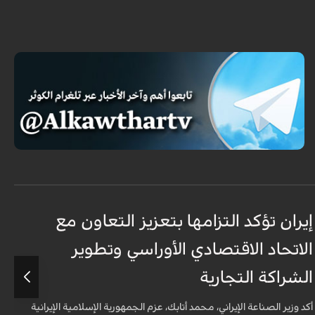
إيران تؤكد التزامها بتعزيز التعاون مع
خ
الاتحاد الاقتصادي الأوراسي وتطوير
ن
الشراكة التجارية
ق
و
أكد وزير الصناعة الإيراني، محمد أتابك، عزم الجمهورية الإسلامية الإيرانية