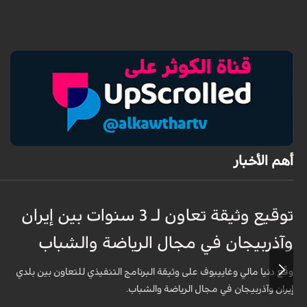
أهم الأخبار
توقيع وثيقة تعاون لـ 3 سنوات بين إيران
وآذربيجان في مجال الرياضة والشباب
وقّع دنيا مالي وغاييبوف على وثيقة البرنامج التنفيذي للتعاون بين بلدي
إيران وآذربيجان في مجال الرياضة والشباب.