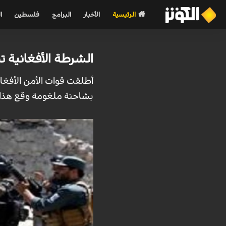
الرئيسية
الأخبار
البرامج
فلسطين
ا
الشرطة الأفغانية تط
أطلقت قوات الأمن الأفغا
بشاحنة ملغومة وقع هذا 