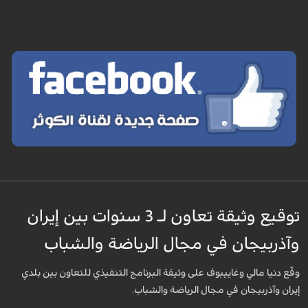
توقيع وثيقة تعاون لـ 3 سنوات بين إيران
وآذربيجان في مجال الرياضة والشباب
وقّع دنيا مالي وغاييبوف على وثيقة البرنامج التنفيذي للتعاون بين بلدي
إيران وآذربيجان في مجال الرياضة والشباب.