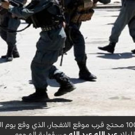
وتجمع أكثر من 1000 محتج قرب موقع الانفجار، الذي وقع
لبلاد
عبد الله عبد الله
مسؤولية الهجوم
.