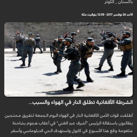
باكستان _ الكوثر
الأحد 26 نوفمبر 2017 - 12:09 بتوقيت مكة
الشرطة الأفغانية تطلق النار في الهواء والسبب...
أطلقت قوات الأمن الأفغانية النار في الهواء اليوم الجمعة لتفريق محتجين
يطالبون باستقالة الرئيس "أشرف عبد الغني" في أعقاب هجوم بشاحنة
ملغومة وقع هذا الأسبوع في كابول واستهدف الحي الدبلوماسي وأسفر