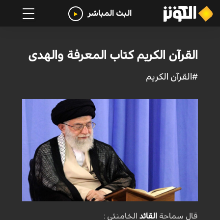
البث المباشر
القرآن الكريم كتاب المعرفة والهدى
#القرآن الكريم
قال سماحة
القائد
الخامنئي :