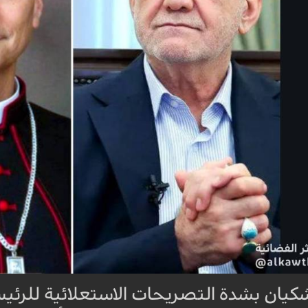
كيان بشدة التصريحات الاستعلائية للرئيس 