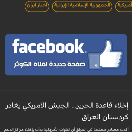
أمريكية
الجمهورية الإسلامية الإيرانية
اخبار ايران
إخلاء قاعدة الحرير... الجيش الأمريكي يغادر
كردستان العراق
أكدت مصادر مطلعة في العراق أن القوات الأمريكية بدأت بإخلاء مراكز الدعم