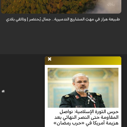
إيران...
طبيعة هراز في مهبّ المشاريع التدميرية... جمال يُحتضر | وثائقي بلادي
حرس الثورة الإسلامية: نواصل
المقاومة حتى النصر النهائي بعد
هزيمة أمريكا في «حرب رمضان»