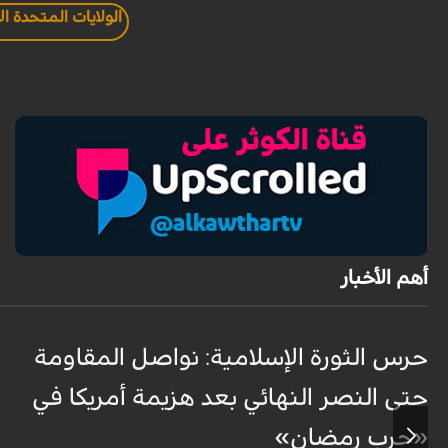
الولايات المتحدة ال
أهم الأخبار
حرس الثورة الإسلامية: نواصل المقاومة
حتى النصر النهائي بعد هزيمة أمريكا في
«حرب رمضان»