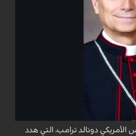
الأمريكي دونالد ترامب، التي هدد