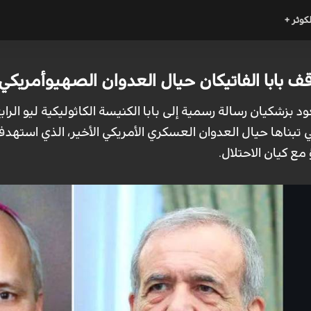
لكوثر +
 بابا الفاتيكان حيال العدوان الصهيوأمريكي
 بزشكيان رسالة رسمية إلى بابا الكنيسة الكاثوليكية ليو الرا
تبناها حيال العدوان العسكري الأمريكي الأخير، الذي استهدف ا
 مع كيان الاحتلال.