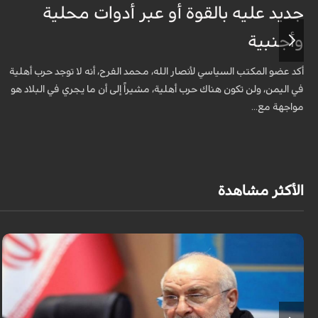
جديد عليه بالقوة أو عبر أدوات محلية
وأجنبية
أكد عضو المكتب السياسي لأنصار الله، محمد الفرح، أنه لا توجد حرب أهلية
في اليمن، ولن تكون هناك حرب أهلية، مشيراً إلى أن ما يجري في البلاد هو
مواجهة مع...
الأكثر مشاهدة