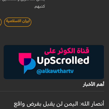
كتبهم.
ايران الاسلامية
ا
أهم الأخبار
أنصار الله: اليمن لن يقبل بفرض واقع