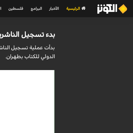
الرئيسية
الأخبار
البرامج
فلسطين
ا
بدء تسجيل الناشري
بدأت عملية تسجيل الناشر
الدولي للكتاب بطهران.