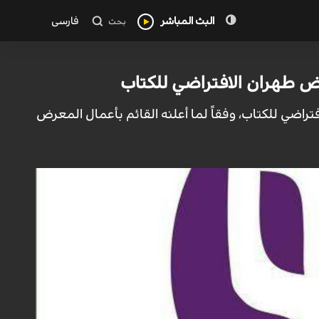
البث المباشر
فارسی
بحث
رض طهران الافتراضي للكتاب
اضي للكتاب، وفقاً لما أعلنه القائم بأعمال المعرض