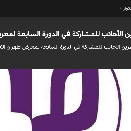
لكوثر +
ن الأجانب للمشاركة في الدورة السابعة لمع
ين الأجانب للمشاركة في الدورة السابعة لمعرض طهران الافتر