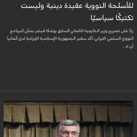
للأسلحة النووية عقيدة دينية وليست
تكتيكًا سياسيًا
ردًا على تصريح وزير الخارجية الالماني السابق يوشكا فيشر بشأن البرنامج
النووي السلمي الايراني، أكد سفير الجمهورية الإسلامية الإيرانية لدى ألمانيا
أن م...