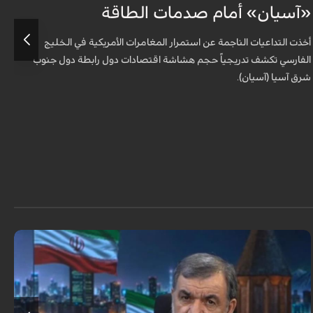
«آسيان» أمام صدمات الطاقة
ا
أخذت التداعيات الناجمة عن استمرار المغامرات الأمريكية في الخليج
ب
الفارسي تكشف تدريجياً حجم هشاشة اقتصادات دول رابطة دول جنوب
شرق آسيا (آسيان).