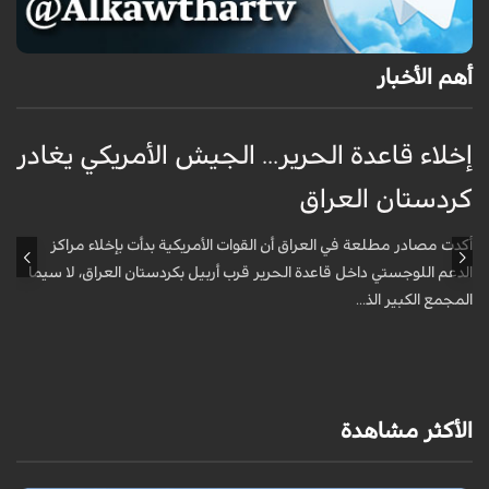
أهم الأخبار
إخلاء قاعدة الحرير... الجيش الأمريكي يغادر
ف
كردستان العراق
و
أكدت مصادر مطلعة في العراق أن القوات الأمريكية بدأت بإخلاء مراكز
أ
الدعم اللوجستي داخل قاعدة الحرير قرب أربيل بكردستان العراق، لا سيما
أ
المجمع الكبير الذ...
الأكثر مشاهدة