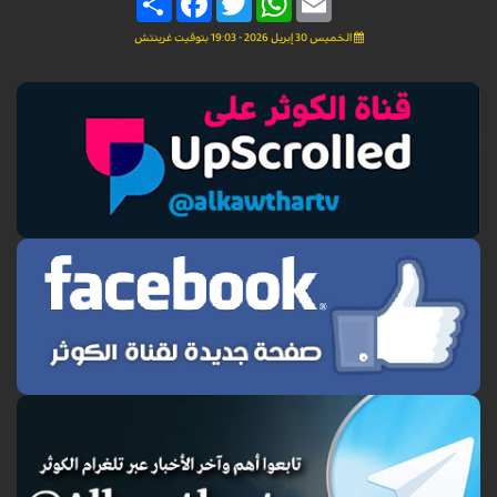
الخميس 30 إبريل 2026 - 19:03 بتوقيت غرينتش