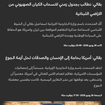
بقائي: نطالب بجدول زمني لانسحاب الكيان الصهيوني من
الاراضي اللبنانية
أكّد المتحدث باسم وزارة الخارجية الايرانية اسماعيل بقائي أن الشرط
الأساسي لاستدامة مذكرة التفاهم الموقعة بين ايران وامريكا، هو الحفاظ
على السيادة الوطنية ووحدة الاراضي اللبنانية
الأحد 28 يونيو 2026 - 20:48 بتوقيت مكة
بقائي: أمريكا بحاجة إلى الإحسان والصدقات لحل أزمة الجوع
انتقد المتحدث باسم وزارة الخارجية الإيرانية، مستنداً إلى إحصائيات
المؤسسات الأمريكية، تفاقم انعدام الأمن الغذائي في أمريكا، معتبراً أن
واشنطن، بعد توقفها عن نشر التقارير الرسمية، قامت بطمس معضلة
الجوع.
الجمعة 26 يونيو 2026 - 17:30 بتوقيت مكة