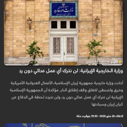
وزارة الخارجية الإيرانية: لن نترك أي عمل عدائي دون رد
أدانت وزارة خارجية جمهورية إيران الإسلامية، الأعمال العدوانية الأمريكية
وخرق واشنطن لاتفاق وقف إطلاق النار، مؤكدة أن الجمهورية الإسلامية
الإیرانیة لن تترك أي عمل عدائي دون رد، ولن تتردد لحظة في الدفاع عن
کیان إيران وسيادتها
الثلاثاء 26 مايو 2026 - 19:30 بتوقيت مكة