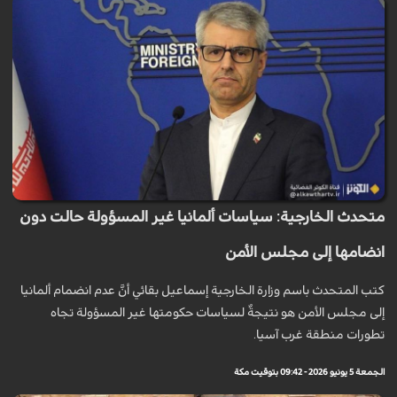
متحدث الخارجية: سياسات ألمانيا غير المسؤولة حالت دون
انضامها إلى مجلس الأمن
كتب المتحدث باسم وزارة الخارجية إسماعيل بقائي أنَّ عدم انضمام ألمانيا
إلى مجلس الأمن هو نتيجةٌ لسياسات حكومتها غير المسؤولة تجاه
تطورات منطقة غرب آسيا.
الجمعة 5 يونيو 2026 - 09:42 بتوقيت مكة