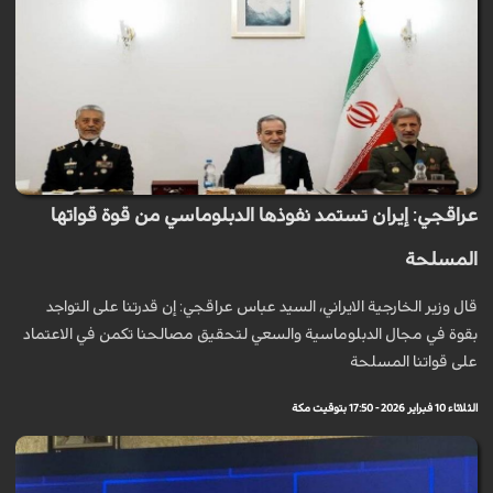
عراقجي: إيران تستمد نفوذها الدبلوماسي من قوة قواتها
المسلحة
قال وزير الخارجية الايراني، السيد عباس عراقجي: إن قدرتنا على التواجد
بقوة في مجال الدبلوماسية والسعي لتحقيق مصالحنا تكمن في الاعتماد
على قواتنا المسلحة
الثلاثاء 10 فبراير 2026 - 17:50 بتوقيت مكة