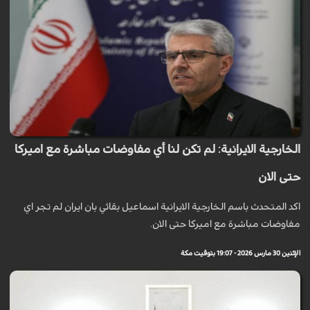
الخارجية الايرانية: لم تكن لنا أي مفاوضات مباشرة مع اميركا
حتى الان
اكد المتحدث باسم الخارجية الايرانية اسماعيل بقائي بان ايران لم تجر اي
مفاوضات مباشرة مع اميركا حتى الان.
الإثنين 30 مارس 2026 - 19:07 بتوقيت مكة