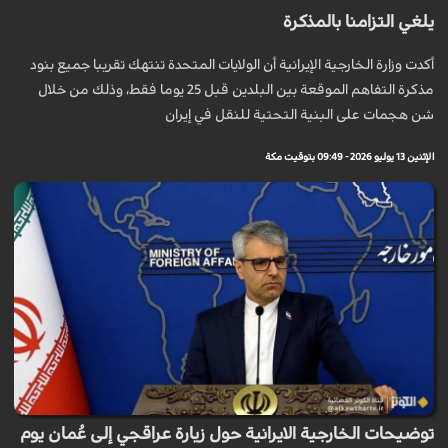
يلغي التزامنا بالمذكرة
أكدت وزارة الخارجية الإيرانية أن الولايات المتحدة تنتهك تقريبا جميع بنود
مذكرة التفاهم الموقعة بين البلدين قبل 25 يوما فقط، وذلك من خلال
شن هجمات على البنية التحتية للنقل في إيران
الإثنين 13 يوليو 2026 - 09:49 بتوقيت مكة
توضيحات الخارجية الايرانية حول زيارة عراقجي إلى عُمان يوم