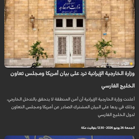
وزارة الخارجية الإيرانية ترد على بيان أمريكا ومجلس تعاون
الخليج الفارسي
أعلنت وزارة الخارجية الإيرانية أن أمن المنطقة لا يتحقق بالتدخل الخارجي،
وذلك في ردها على البيان المشترك الصادر عن أمريكا ومجلس التعاون
لدول الخليج الفارسي
الجمعة 26 يونيو 2026 - 12:30 بتوقيت مكة