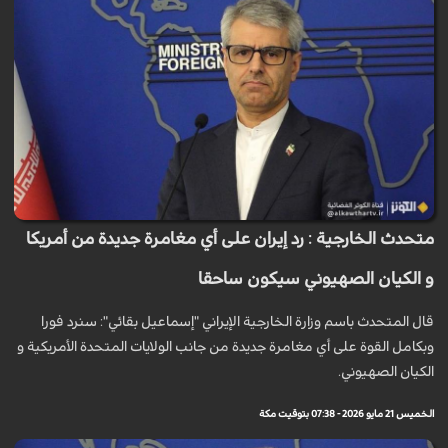
متحدث الخارجية : رد إيران على أي مغامرة جديدة من أمريكا
و الكيان الصهيوني سيكون ساحقا
قال المتحدث باسم وزارة الخارجية الإيراني "إسماعيل بقائي": سنرد فورا
وبكامل القوة على أي مغامرة جديدة من جانب الولايات المتحدة الأمريكية و
الكيان الصهيوني.
الخميس 21 مايو 2026 - 07:38 بتوقيت مكة