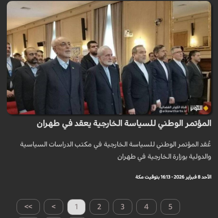
المؤتمر الوطني للسياسة الخارجية يعقد في طهران
عُقد المؤتمر الوطني للسياسة الخارجية في مكتب الدراسات السياسية
والدولية بوزارة الخارجية في طهران
الأحد 8 فبراير 2026 - 16:13 بتوقيت مكة
>>
>
1
2
3
4
5