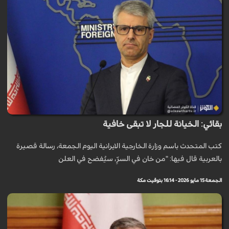
بقائي: الخيانة للجار لا تبقى خافية
كتب المتحدث باسم وزارة الخارجية الايرانية اليوم الجمعة، رسالة قصيرة
بالعربية قال فيها: "من خان في السرِّ، سيُفضح في العلن
الجمعة 15 مايو 2026 - 16:14 بتوقيت مكة