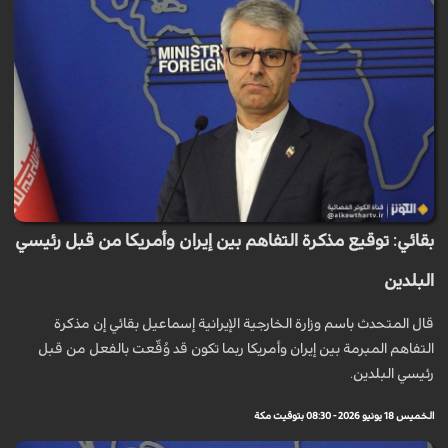
بقائي: توقيع مذكرة التفاهم بين إيران وأمريكا من قبل رئيسي
البلدين
قال المتحدث باسم وزارة الخارجية الإيرانية إسماعيل بقائي إن مذكرة
التفاهم المبرمة بين إيران وأمريكا ربما تكون قد وُقّعت بالفعل من قبل
رئيسي البلدين.
الخميس 18 يونيو 2026 - 08:30 بتوقيت مكة