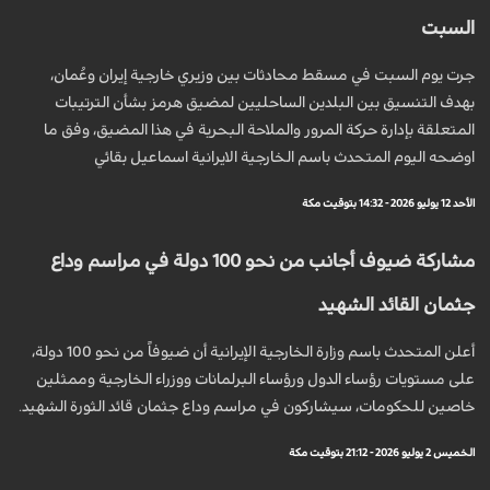
السبت
جرت يوم السبت في مسقط محادثات بين وزيري خارجية إيران وعُمان،
بهدف التنسيق بين البلدين الساحليين لمضيق هرمز بشأن الترتيبات
المتعلقة بإدارة حركة المرور والملاحة البحرية في هذا المضيق، وفق ما
اوضحه اليوم المتحدث باسم الخارجية الايرانية اسماعيل بقائي
الأحد 12 يوليو 2026 - 14:32 بتوقيت مكة
مشاركة ضيوف أجانب من نحو 100 دولة في مراسم وداع
جثمان القائد الشهيد
أعلن المتحدث باسم وزارة الخارجية الإيرانية أن ضيوفاً من نحو 100 دولة،
على مستويات رؤساء الدول ورؤساء البرلمانات ووزراء الخارجية وممثلين
خاصين للحكومات، سيشاركون في مراسم وداع جثمان قائد الثورة الشهيد.
الخميس 2 يوليو 2026 - 21:12 بتوقيت مكة