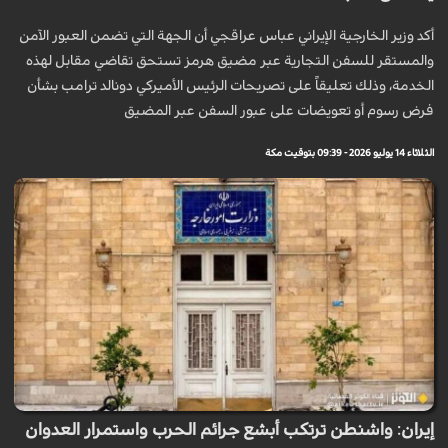
أكد وزير الخارجية الإيراني عباس عراقجي أن الجهة التي تضمن العبور الآمن
والمستقر للسفن التجارية عبر مضيق هرمز تستحق تقاضي مقابل لهذه
الخدمة، وذلك تعليقاً على تصريحات الرئيس الأميركي دونالد ترامب بشأن
فرض رسوم أو تعويضات على عبور السفن عبر المضيق
الثلاثاء 14 يوليو 2026 - 09:39 بتوقيت مكة
إيران: واشنطن ترتكب أبشع جرائم الحرب واستمرار العدوان