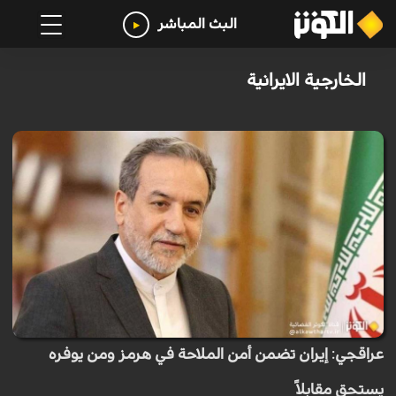
البث المباشر
الخارجية الايرانية
عراقجي: إيران تضمن أمن الملاحة في هرمز ومن يوفره
يستحق مقابلاً