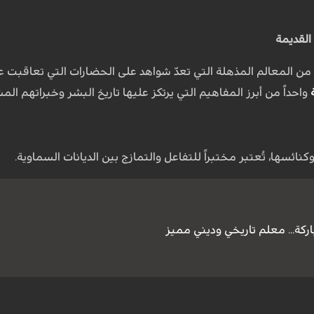
القديمة
من المعالم المذهلة التي تعدّ شواهد على الحضارات التي تعاقبت عليه
واحداً من أبرز المفاهيم التي يرتكز عليها تاريخ البشر وخبراتهم الم
ائسها، تُعتبر مختبراً للتفاعل والتمازج بين الديانات السماوية.
ركة... معلم تاريخي وديني مميز