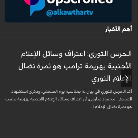
أهم الأخبار
الحرس الثوري: اعتراف وسائل الإعلام
الأجنبية بهزيمة ترامب هو ثمرة نضال
الإعلام الثوري
أكد الحرس الثوري في بيان له بمناسبة يوم الصحفي، وذكرى استشهاد
الصحفي محمود صارمي، أن اعتراف وسائل الإعلام الأجنبية بهزيمة ترامب
هو ثمرة نضال الإعلام ا...