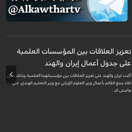
تعزيز العلاقات بين المؤسسات العلمية
م
على جدول أعمال إيران والهند
ا
أكدت ايران والهند على تعزيز العلاقات بين مؤسساتهما العلمية، وذلك خلال
ي
لقاء جمع القائم بأعمال وزير العلوم الإيراني مع وزير التعليم الهندي، على
ا
هامش الد...