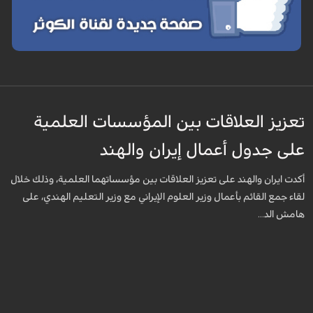
تعزيز العلاقات بين المؤسسات العلمية
على جدول أعمال إيران والهند
أكدت ايران والهند على تعزيز العلاقات بين مؤسساتهما العلمية، وذلك خلال
لقاء جمع القائم بأعمال وزير العلوم الإيراني مع وزير التعليم الهندي، على
هامش الد...