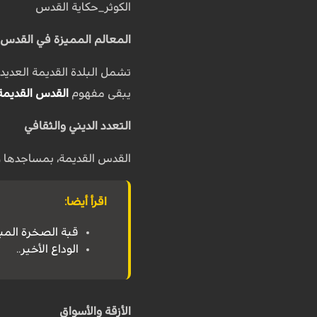
الكوثر_حكاية القدس
المعالم المميزة في القدس 
تشمل البلدة القديمة العديد 
يبقى مفهوم
القدس القديمة
التعدد الديني والثقافي
القدس القديمة، بمساجدها وكن
اقرأ أيضا:
قبة الصخرة المبا
الوداع الأخير..
الأزقة والأسواق