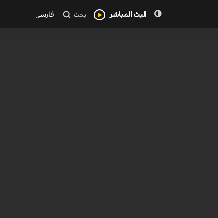
البث المباشر
فارسی
بحث