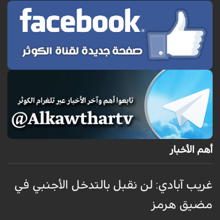
أهم الأخبار
غريب آبادي: لن نقبل بالتدخل الأجنبي في
ق
مضيق هرمز
ا