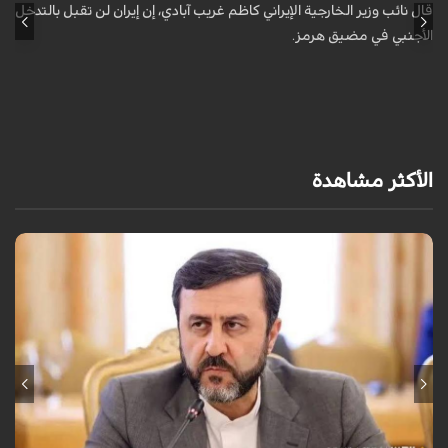
ل
قال نائب وزير الخارجية الإيراني كاظم غريب آبادي، إن إيران لن تقبل بالتدخل
الأجنبي في مضيق هرمز.
أ
ش
ا
الأكثر مشاهدة
قال نائب وزير الخارجية الإيراني كاظم غريب آبادي، إن إيران لن تقبل بالتدخل
الأجنبي في مضيق هرمز.