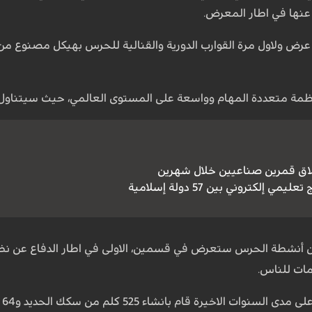
عنها في اطار المعرض.
 ولاول مرة القوارب الدورية والقنالية للحرس بهيكل مصنوع من ا
ظمة متعددة المهام وواسعة على المستوى العالمي، حيث سيتناول ا
لاق قمرين صناعيين خلال شهرين
 إلكتروني بين 57 دولة إسلامية
 أنشطة الحرس ستعرض في قسمين، الاولى في اطار الدفاع عن نظام ا
مات للناس.