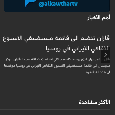
أهم الأخبار
قازان تنضم الى قائمة مستضيفي الاسبوع
الثقافي الايراني في روسيا
قال سفير ايران لدى روسيا كاظم جلالي انه تمت اضافة مدينة قازان مركز
تترستان الى قائمة مستضيفي الاسبوع الثقافي الايراني في روسيا موضحا
ان هذه التظاهرة ...
الأكثر مشاهدة