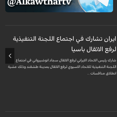
ايران تشارك في اجتماع اللجنة التنفيذية
م
لرفع الاثقال باسيا
ا
شارك رئيس الاتحاد الايراني لرفع الاثقال سجاد انوشيرواني في اجتماع
ق
اللجنة التنفيذية للاتحاد الاسيوي لرفع الاثقال بمدينة طشقند وذلك عشية
ا
انطلاق منافسات ...