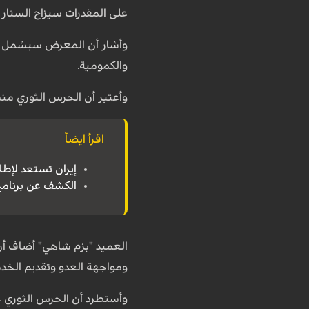
على المقدرات سيزاح الستار 
وأشار أن المعرض سيشمل عرض
والكمومية.
وأعتبر أن الحرس الثوري من
اقرأ ايضاً
إيران تستعد لإط
الكشف عن برنامج تعليمي
العميد "بزم شاهي" أضاف أن
ومواجهة العدو وتقديم الخد