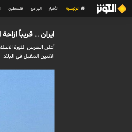
الرئيسية
الأخبار
البرامج
فلسطين
ا
ايران ... قريباً از
أعلن الحرس الثورة الاسل
الاثنين المقبل في البلاد.