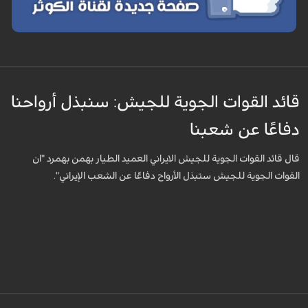
قائد القوات الجوية للجيش: سنبذل أرواحنا
دفاعًا عن شعبنا
قال قائد القوات الجوية للجيش الايراني العميد الطيار بهمن بهمرد "ان
القوات الجوية للجيش ستبذل الأرواح دفاعًا عن الشعب الإيراني".