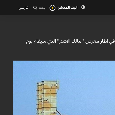
البث المباشر
فارسی
بحث
في اطار معرض " مالك الاشتر" الذي سيقام يوم