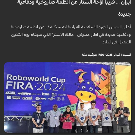
ايران ... قريباً ازاحة الستار عن انظمة صاروخية ودفاعية
جديدة
أعلن الحرس الثورة الاسلامية الايرانية انه سيكشف عن انظمة صاروخية
ودفاعية جديدة في اطار معرض " مالك الاشتر" الذي سيقام يوم الاثنين
المقبل في البلاد.
السبت 1 فبراير 2025 - 17:50 بتوقيت مكة