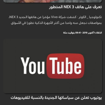
تعرف على هاتف NEX 3 المتطور
تکنولوجيا _ الكوثر : كشفت شركة Vivo مؤخرا عن هاتفها الجديد NEX 3،
بمواصفات تجعل منه واحدا من أكثر الأجهزة الذكية تطورا في الأسواق.
الثلاثاء 1 أكتوبر 2019 - 09:41 بتوقيت مكة
يوتيوب تعلن عن سياساتها الجديدة بالنسبة للفيديوهات