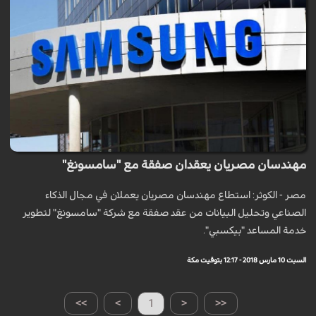
مهندسان مصريان يعقدان صفقة مع "سامسونغ"
مصر - الكوثر: استطاع مهندسان مصريان يعملان في مجال الذكاء
الصناعي وتحليل البيانات من عقد صفقة مع شركة "سامسونغ" لتطوير
خدمة المساعد "بيكسبي".
السبت 10 مارس 2018 - 12:17 بتوقيت مكة
>>
>
1
<
<<