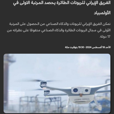
الفريق الإيراني للربوتات الطائرة يحصد المرتبة الاولى في
الأولمبياد
تمكن الفريق الإيراني للربوتات والذكاء الصناعي من الحصول على المرتبة
الأولى في مجال الربوتات الطائرة والذكاء الصناعي متفوقا على نظرائه من
17 دولة.
الأحد 18 أغسطس 2024 - 19:30 بتوقيت مكة