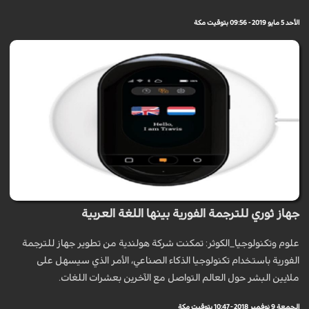
الأحد 5 مايو 2019 - 09:56 بتوقيت مكة
جهاز ثوري للترجمة الفورية بينها اللغة العربية
علوم وتكنولوجيا_الكوثر: تمكنت شركة هولندية من تطوير جهاز للترجمة
الفورية باستخدام تكنولوجيا الذكاء الصناعي، الأمر الذي سيسهل على
ملايين البشر حول العالم التواصل مع الآخرين بعشرات اللغات.
الجمعة 9 نوفمبر 2018 - 10:47 بتوقيت مكة