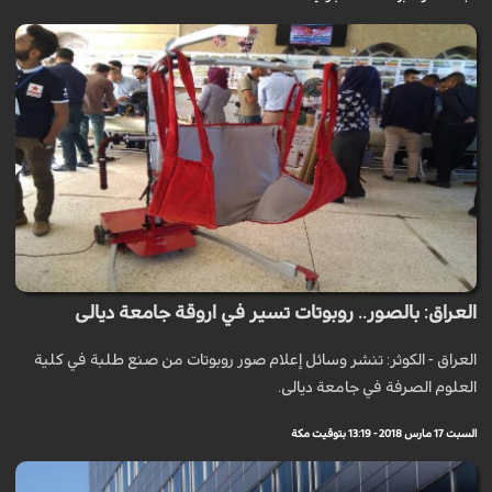
العراق: بالصور.. روبوتات تسير في اروقة جامعة ديالى
العراق - الكوثر: تنشر وسائل إعلام صور روبوتات من صنع طلبة في كلية
العلوم الصرفة في جامعة ديالى.
السبت 17 مارس 2018 - 13:19 بتوقيت مكة