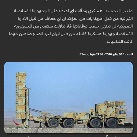
ما بين التحشيد العسكري ومألات اي اعتداء على الجمهورية الاسلامية
الايرانية من قبل امريكا بات من المؤكد ان اي حماقه من قبل الادارة
الامريكية لن تنتهي حسب توقعاتها فلا تنازلات ستقدم من الجمهورية
الاسلامية جهوزية عسكرية كامله من قبل ايران لترد الصاع صاعين مهما
كانت التداعيات.
الجمعة 30 يناير 2026 - 09:36 بتوقيت مكة