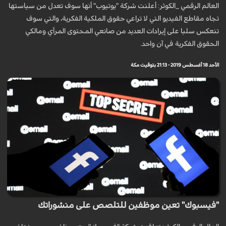
العالم الرقمي _الكوثر: أعلنت شركة "يوتيوب" أنها سوف تعدل من سياستها
تجاه مقاطع الفيديو التي لا تراعي حقوق الملكية الفكرية، والتي سوف
تنعكس سلبا على إيرادات العديد من صانعي المحتوى المرأي ومالكي
الحقوق الفكرية في آن واحد.
الأحد 18 أغسطس 2019 - 21:13 بتوقيت مكة
"فيسبوك" تعين موظفين للتلصص على منشوراتك