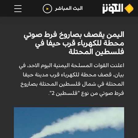
البث المباشر
اليمن يقصف بصاروخ فرط صوتي
محطة للكهرباء قرب حيفا في
فلسطين المحتلة
اعلنت القوات المسلحة اليمنية اليوم الاحد، في
بيان، قصف محطة للكهرباء قرب مدينة حيفا
المحتلة في شمال فلسطين المحتلة بصاروخ
فرط صوتي من نوع "فلسطين 2".