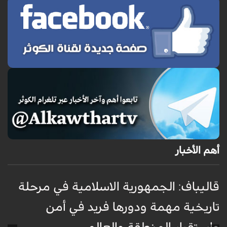
أهم الأخبار
قاليباف: الجمهورية الاسلامية في مرحلة
ت
تاريخية مهمة ودورها فريد في أمن
خ