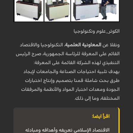
الكوثر_علوم وتكنولوجيا
ونقلا عن
المعاونية العلمية
، التكنولوجيا والاقتصاد
القائم على المعرفة للرئاسة الجمهورية، صرح الرئيس
التنفيذي لهذه الشركة القائمة على المعرفة:
بهدف تلبية احتياجات الصناعة والجامعات لإيجاد
طرق بحث شاملة قمنا بتصميم وإنتاج اختبارات
الجودة ومعدات اختبار المواد والأنظمة والمرفقات
المختلفة، وما إلى ذلك.
اقرأ ايضا:
الاقتصاد الإسلامي تعريفه وأهدافه ومبادئه