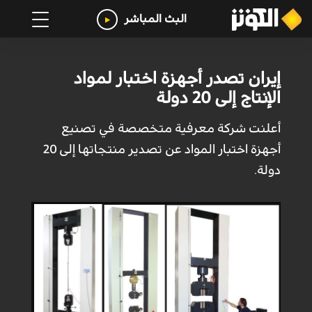
البث المباشر
إيران تصدر أجهزة اختبار لمواد
الإنتاج إلى 20 دولة
أعلنت شركة معرفية متخصصة في تصنيع
أجهزة اختبار المواد عن تصدير منتجاتها إلى 20
دولة.