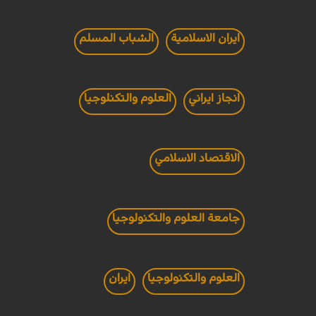
ايران الاسلامية
الشباب المسلم
انجاز ايراني
العلوم والتكنلوجيا
الاقتصاد الاسلامي
جامعة العلوم والتكنولوجيا
العلوم والتكنولوجيا
ايران