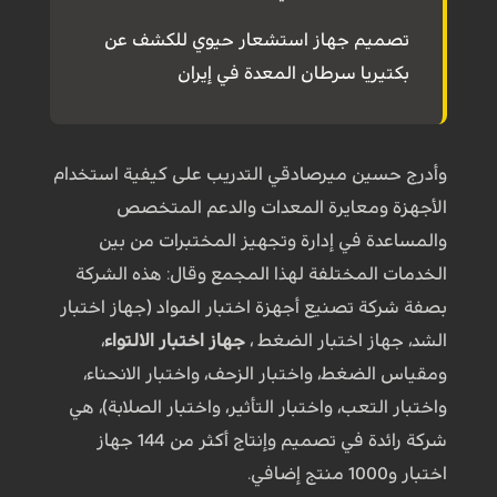
تصميم جهاز استشعار حيوي للكشف عن
بكتيريا سرطان المعدة في إيران
وأدرج حسين ميرصادقي التدريب على كيفية استخدام
الأجهزة ومعايرة المعدات والدعم المتخصص
والمساعدة في إدارة وتجهيز المختبرات من بين
الخدمات المختلفة لهذا المجمع وقال: هذه الشركة
بصفة شركة تصنيع أجهزة اختبار المواد (جهاز اختبار
الشد، جهاز اختبار الضغط ،
جهاز اختبار الالتواء
،
ومقياس الضغط، واختبار الزحف، واختبار الانحناء،
واختبار التعب، واختبار التأثير، واختبار الصلابة)، هي
شركة رائدة في تصميم وإنتاج أكثر من 144 جهاز
اختبار و1000 منتج إضافي.