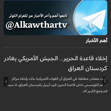
أهم الأخبار
إخلاء قاعدة الحرير... الجيش الأمريكي يغادر
ف
كردستان العراق
و
أكدت مصادر مطلعة في العراق أن القوات الأمريكية بدأت بإخلاء مراكز
أ
الدعم اللوجستي داخل قاعدة الحرير قرب أربيل بكردستان العراق، لا سيما
أ
المجمع الكبير الذ...