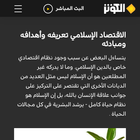
البث المباشر
الاقتصاد الإسلامي تعريفه وأهدافه
ومبادئه
يتساءل البعض عن سبب وجود نظام اقتصادي
خاص بالدين الإسلامي. وما لا يدركه غير
المطلعين هو أن الإسلام ليس مثل العديد من
الديانات الأخرى التي تقتصر على التركيز على
جوانب علاقة الإنسان بالله، بل إن الإسلام هو
نظام حياة كامل - يرشد البشرية في كل مجالات
الحياة .