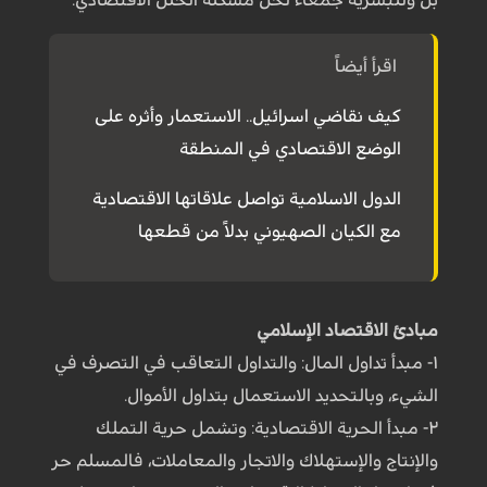
اقرأ أيضاً
كيف نقاضي اسرائيل.. الاستعمار وأثره على
الوضع الاقتصادي في المنطقة
الدول الاسلامية تواصل علاقاتها الاقتصادية
مع الكيان الصهيوني بدلاً من قطعها
مبادئ الاقتصاد الإسلامي
١- مبدأ تداول المال: والتداول التعاقب في التصرف في
الشيء، وبالتحديد الاستعمال بتداول الأموال.
٢- مبدأ الحرية الاقتصادية: وتشمل حرية التملك
والإنتاج والإستهلاك والاتجار والمعاملات، فالمسلم حر