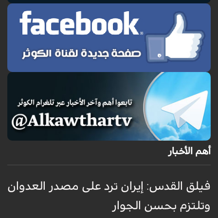
أهم الأخبار
فيلق القدس: إيران ترد على مصدر العدوان
أ
وتلتزم بحسن الجوار
م