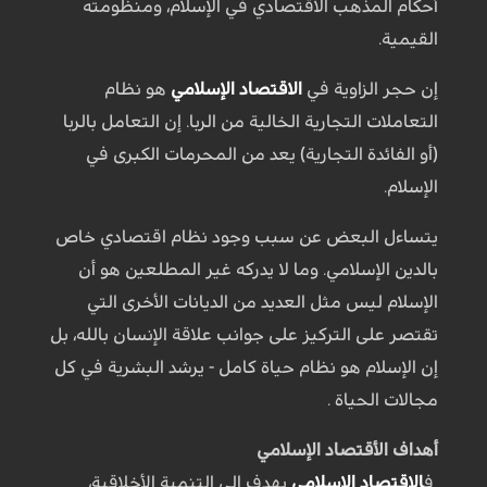
أحكام المذهب الاقتصادي في الإسلام، ومنظومته
القيمية.
إن حجر الزاوية في
الاقتصاد الإسلامي
هو نظام
التعاملات التجارية الخالية من الربا. إن التعامل بالربا
(أو الفائدة التجارية) يعد من المحرمات الكبرى في
الإسلام.
يتساءل البعض عن سبب وجود نظام اقتصادي خاص
بالدين الإسلامي. وما لا يدركه غير المطلعين هو أن
الإسلام ليس مثل العديد من الديانات الأخرى التي
تقتصر على التركيز على جوانب علاقة الإنسان بالله، بل
إن الإسلام هو نظام حياة كامل - يرشد البشرية في كل
مجالات الحياة .
أهداف الأقتصاد الإسلامي
ف
الاقتصاد الإسلامي
يهدف إلى التنمية الأخلاقية،