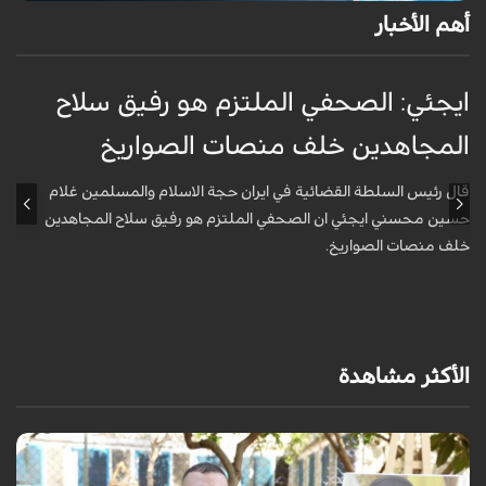
أهم الأخبار
ايجئي: الصحفي الملتزم هو رفيق سلاح
ق
المجاهدين خلف منصات الصواريخ
و
قال رئيس السلطة القضائية في ايران حجة الاسلام والمسلمين غلام
أ
حسين محسني ايجئي ان الصحفي الملتزم هو رفيق سلاح المجاهدين
ه
خلف منصات الصواريخ.
الأكثر مشاهدة