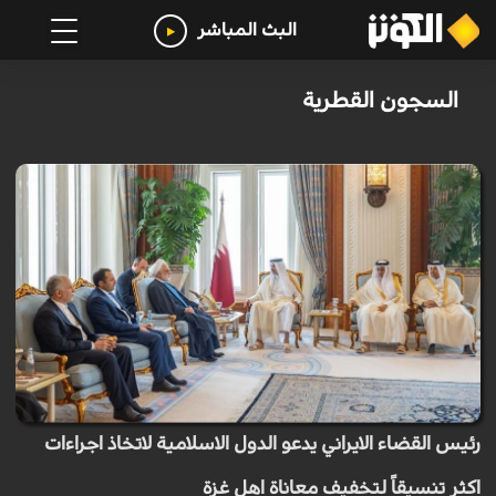
البث المباشر
السجون القطرية
رئيس القضاء الايراني يدعو الدول الاسلامية لاتخاذ اجراءات
اكثر تنسيقاً لتخفيف معاناة اهل غزة