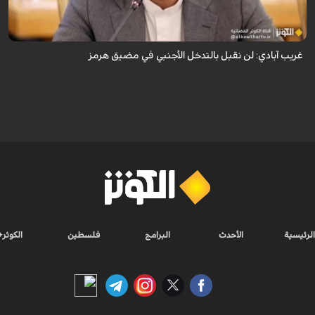
الأجنبي في مضيق هرمز.
غريب آبادي: لن نقبل بالتدخل الأجنبي في مضيق هرمز
الرئيسية
الأحدث
البرامج
فلسطين
الكوثر+