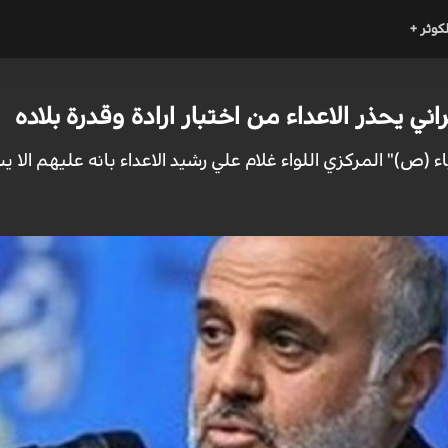
لكوثر +
 يحذر الاعداء من اختبار ارادة وقدرة بلاده
ء (ص)" المركزي اللواء غلام علي رشيد الاعداء بانه عليهم الا يسع