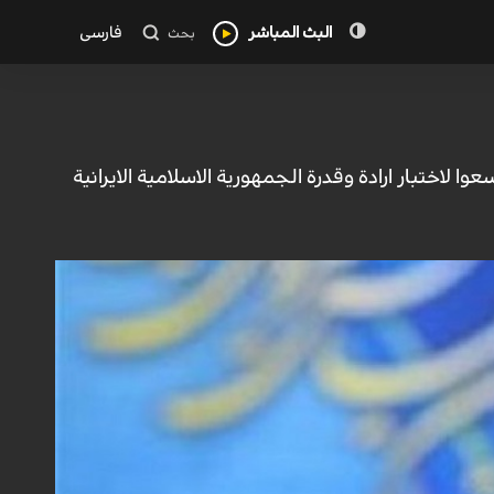
البث المباشر
فارسی
بحث
وا لاختبار ارادة وقدرة الجمهورية الاسلامية الايرانية