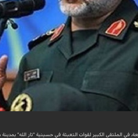
معة، في الملتقى الكبير لقوات التعبئة في حسينية "ثار الله" بمدي