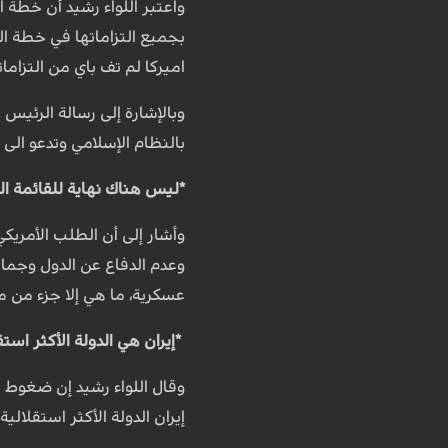
واعتبر اللواء رشيد أن خطة 
اميركا لم تف باي من التزاماته
وبالإشارة إلى رسالة الرئيس ا
بالنظام الإسلامي وتدعو الى 
*ليس هناك نهاية للقائمة ال
وأشار إلى أن الطلب الأمريكي
وعدم الدفاع عن الدول وجماع
عسكرية، ما هي إلا جزء من مط
*إيران هي الدولة الأكثر استق
وقال اللواء رشيد إن ضغوط ا
إيران الدولة الأكثر استقلالية