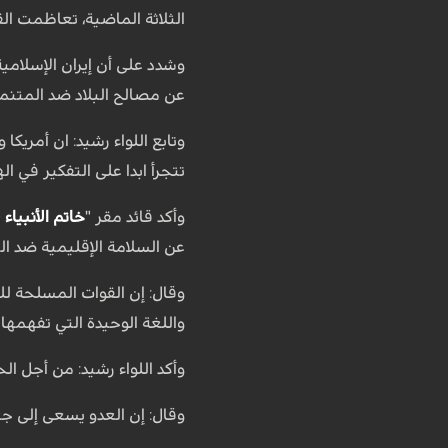
الثلاثة الماضية، تعاظمت الق
وشدد على أن إيران الإسلامي
عن مصالح البلاد ضد المتنمر
وتابع اللواء رشيد: ان أمريك
تتجرأ ابدا على التفكير في ال
وأكد قائد مقر "
خاتم الأنبياء
(
عن السلامة الإقليمية ضد ال
واللغة الوحيدة التي تفهمها 
وأكد اللواء رشيد: من أجل ال
وقال: إن العدو يسعى إلى جع