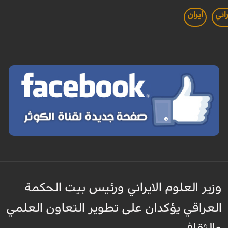
اني
ايران
وزير العلوم الايراني ورئيس بيت الحكمة
العراقي يؤكدان على تطوير التعاون العلمي