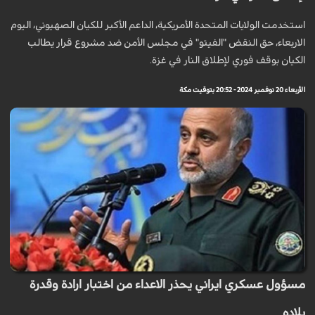
استخدمت الولايات المتحدة الأمريكية، الداعم الأكبر للكيان الصهيوني، اليوم
الاربعاء، حق النقض "الفيتو" في مجلس الأمن ضد مشروع قرار يطالب
الكيان بوقف فوري لإطلاق النار في غزة.
الأربعاء 20 نوفمبر 2024 - 20:52 بتوقيت مكة
مسؤول عسكري ايراني يحذر الاعداء من اختبار ارادة وقدرة
بلاده