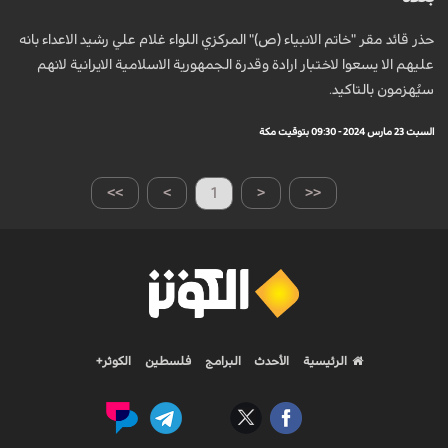
حذر قائد مقر "خاتم الانبياء (ص)" المركزي اللواء غلام علي رشيد الاعداء بانه
عليهم الا يسعوا لاختبار ارادة وقدرة الجمهورية الاسلامية الايرانية لانهم
سيُهزمون بالتاكيد.
السبت 23 مارس 2024 - 09:30 بتوقيت مكة
>>
>
1
<
<<
الرئيسية
الأحدث
البرامج
فلسطين
الكوثر+