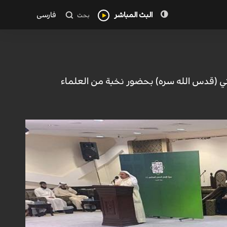
البث المباشر
فارسی
بحث
ميني (قدس الله سره) بحضور نخبة من العلماء