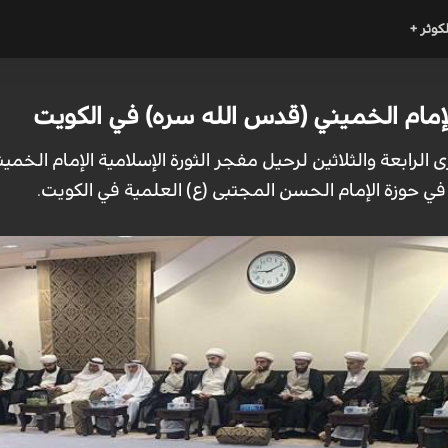
لكوثر +
لإمام الخميني (قدس الله سره) في الكويت
 الرابعة والثلاثين لرحيل مفجر الثورة الإسلامية الإمام الخ
في حوزة الإمام الحسن المجتبى (ع) العلمية في الكويت.