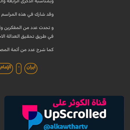
وبمناسبة الذكرى الرابعة وال
وقد شارك في هذه المراسم ا
و تحدث عدد من المفكرين وال
في طريق تحقيق العدالة الاج
كما شرح عدد من أئمة المص
ايران
-
الإمام