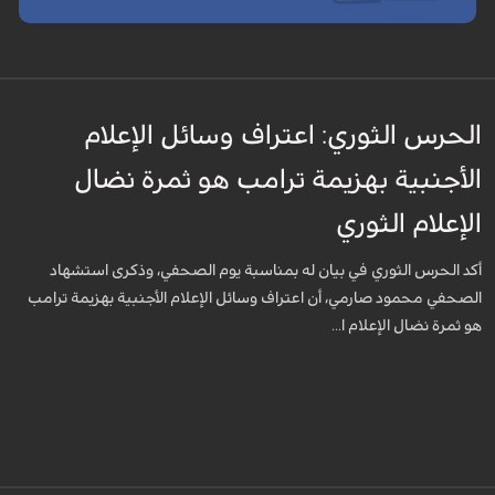
الحرس الثوري: اعتراف وسائل الإعلام
الأجنبية بهزيمة ترامب هو ثمرة نضال
الإعلام الثوري
أكد الحرس الثوري في بيان له بمناسبة يوم الصحفي، وذكرى استشهاد
الصحفي محمود صارمي، أن اعتراف وسائل الإعلام الأجنبية بهزيمة ترامب
هو ثمرة نضال الإعلام ا...