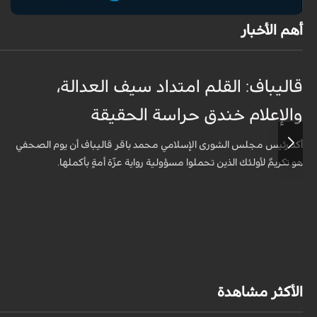
أهم الأخبار
قاليباف: القلم امتداد سيف العدالة،
والإعلام خندق حراسة الحقيقة
أكد رئيس مجلس الشورى الإسلامي محمد باقر قاليباف أن يوم الصحفي
هو تكريمٌ لأولئك الذين تحملوا مسؤولية رواية عزّة أمةٍ بأكملها.
الأكثر مشاهدة